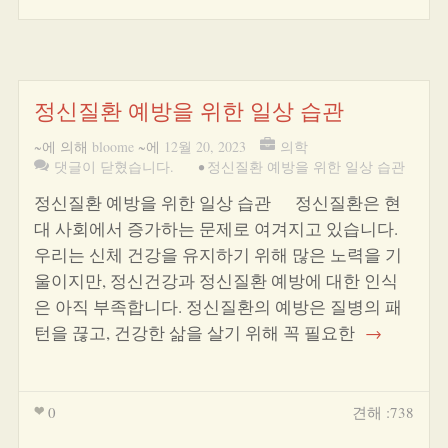
정신질환 예방을 위한 일상 습관
~에 의해
bloome
~에
12월 20, 2023
의학
댓글이 닫혔습니다.
•
정신질환 예방을 위한 일상 습관
정신질환 예방을 위한 일상 습관 정신질환은 현
대 사회에서 증가하는 문제로 여겨지고 있습니다.
우리는 신체 건강을 유지하기 위해 많은 노력을 기
울이지만, 정신건강과 정신질환 예방에 대한 인식
은 아직 부족합니다. 정신질환의 예방은 질병의 패
턴을 끊고, 건강한 삶을 살기 위해 꼭 필요한
→
0
견해 :738