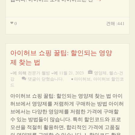
0
견해 :441
아이허브 쇼핑 꿀팁: 할인되는 영양
제 찾는 법
~에 의해
전문가 웰빙
~에
11월 21, 2023
영양제
,
헬스-건
강
댓글이 닫혔습니다.
•
아이허브
,
아이허브 할인코
드
아이허브 쇼핑 꿀팁: 할인되는 영양제 찾는 법 아이
허브에서 영양제를 저렴하게 구매하는 방법 아이허
브에서는 다양한 영양제를 저렴한 가격에 구매할
수 있는 방법들이 많습니다. 특히 할인코드와 프로
모션을 적절히 활용하면, 합리적인 가격에 고품질
의 영양제를 구매할 수 있습니다. 1. 할인코드 활용