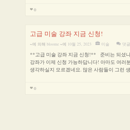
0
고급 미술 강좌 지금 신청!
~에 의해
bloome
~에
10월 25, 2023
미술
댓글
**고급 미술 강좌 지금 신청!** 준비는 되
강좌가 이제 신청 가능하답니다! 아마도 여러분
생각하실지 모르겠네요. 많은 사람들이 그런 
0