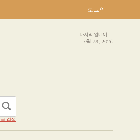
로그인
마지막 업데이트:
7월 29, 2026
급 검색