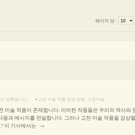
페이지 당 :
이 닫혔습니다.
•
고전 미술 작품 감상 방법
,
고전미술
전 미술 작품이 존재합니다. 이러한 작품들은 우리의 역사와
름다움과 메시지를 전달합니다. 그러나 고전 미술 작품을 감상할
? 이 기사에서는
→