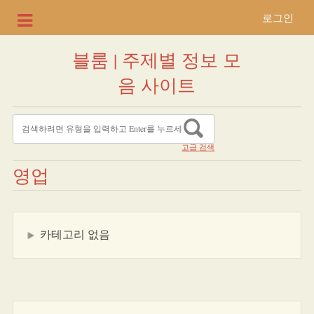
로그인
블룸 | 주제별 정보 모
음 사이트
고급 검색
영업
카테고리 없음