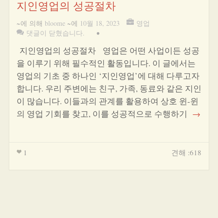
지인영업의 성공절차
~에 의해
bloome
~에
10월 18, 2023
영업
댓글이 닫혔습니다.
•
지인영업의 성공절차 영업은 어떤 사업이든 성공
을 이루기 위해 필수적인 활동입니다. 이 글에서는
영업의 기초 중 하나인 ‘지인영업’에 대해 다루고자
합니다. 우리 주변에는 친구, 가족, 동료와 같은 지인
이 많습니다. 이들과의 관계를 활용하여 상호 윈-윈
의 영업 기회를 찾고, 이를 성공적으로 수행하기
→
1
견해 :618