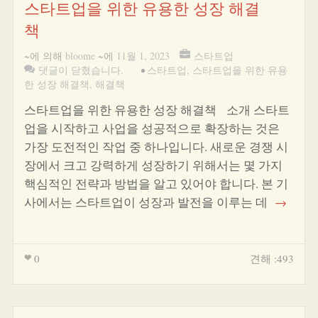
스타트업을 위한 유용한 성장 해결
책
~에 의해
bloome
~에
11월 1, 2023
스타트업
댓글이 닫혔습니다.
•
스타트업
,
스타트업을 위한 유용
한 성장 해결책
,
해결책
스타트업을 위한 유용한 성장 해결책 소개 스타트
업을 시작하고 사업을 성공적으로 확장하는 것은
가장 도전적인 작업 중 하나입니다. 새로운 경쟁 시
장에서 크고 강력하게 성장하기 위해서는 몇 가지
핵심적인 전략과 방법을 알고 있어야 합니다. 본 기
사에서는 스타트업이 성장과 발전을 이루는 데
→
0
견해 :493