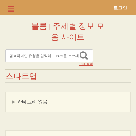
로그인
블룸 | 주제별 정보 모
음 사이트
고급 검색
스타트업
카테고리 없음