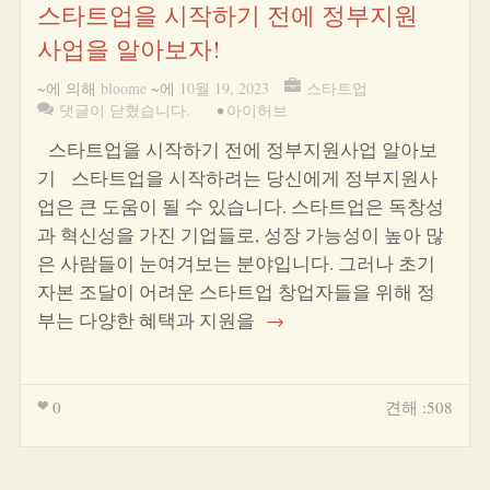
스타트업을 시작하기 전에 정부지원
사업을 알아보자!
~에 의해
bloome
~에
10월 19, 2023
스타트업
댓글이 닫혔습니다.
•
아이허브
스타트업을 시작하기 전에 정부지원사업 알아보
기 스타트업을 시작하려는 당신에게 정부지원사
업은 큰 도움이 될 수 있습니다. 스타트업은 독창성
과 혁신성을 가진 기업들로, 성장 가능성이 높아 많
은 사람들이 눈여겨보는 분야입니다. 그러나 초기
자본 조달이 어려운 스타트업 창업자들을 위해 정
부는 다양한 혜택과 지원을
→
0
견해 :508