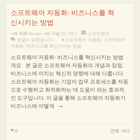
소프트웨어 자동화: 비즈니스를 혁
신시키는 방법
~에 의해
bloome
~에
10월 26, 2023
소프트웨어
댓글이 닫혔습니다.
•
소프트웨어 자동화
,
소프트웨어
자동화: 비즈니스를 혁신시키는 방법
소프트웨어 자동화: 비즈니스를 혁신시키는 방법
개요 본 글은 소프트웨어 자동화의 개념과 장점,
비즈니스에 미치는 혁신적 영향에 대해 다룹니다.
소프트웨어 자동화는 기업이 업무 프로세스를 자동
으로 수행하고 최적화하는 데 도움이 되는 효과적
인 도구입니다. 이 글을 통해 소프트웨어 자동화가
비즈니스에 어떻게
→
0
견해 :502