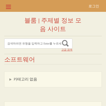
로그인
블룸 | 주제별 정보 모
음 사이트
고급 검색
소프트웨어
카테고리 없음