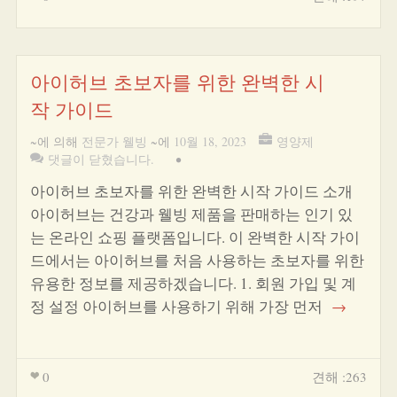
아이허브 초보자를 위한 완벽한 시
작 가이드
~에 의해
전문가 웰빙
~에
10월 18, 2023
영양제
댓글이 닫혔습니다.
•
아이허브 초보자를 위한 완벽한 시작 가이드 소개
아이허브는 건강과 웰빙 제품을 판매하는 인기 있
는 온라인 쇼핑 플랫폼입니다. 이 완벽한 시작 가이
드에서는 아이허브를 처음 사용하는 초보자를 위한
유용한 정보를 제공하겠습니다. 1. 회원 가입 및 계
정 설정 아이허브를 사용하기 위해 가장 먼저
→
0
견해 :263