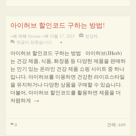
아이허브 할인코드 구하는 방법!
~에 의해
bloome
~에
10월 17, 2023
영양제
댓글이 닫혔습니다.
•
아이허브 할인코드 구하는 방법 아이허브(IHerb)
는 건강 제품, 식품, 화장품 등 다양한 제품을 판매하
는 인기 있는 온라인 건강 제품 쇼핑 사이트 중 하나
입니다. 아이허브를 이용하면 건강한 라이프스타일
을 유지하거나 다양한 상품을 구매할 수 있습니다.
더불어, 아이허브 할인코드를 활용하면 제품을 더
저렴하게
→
0
견해 :449