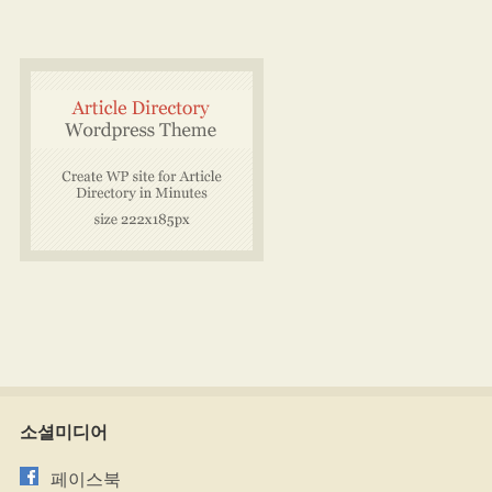
소셜미디어
페이스북