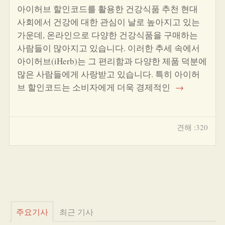
아이허브 할인코드를 활용한 건강식품 추천 현대
사회에서 건강에 대한 관심이 날로 높아지고 있는
가운데, 온라인으로 다양한 건강식품을 구매하는
사람들이 많아지고 있습니다. 이러한 추세 속에서
아이허브(iHerb)는 그 편리함과 다양한 제품 덕분에
많은 사람들에게 사랑받고 있습니다. 특히 아이허
브 할인코드는 소비자에게 더욱 경제적인
→
견해 :320
주요기사
최근 기사