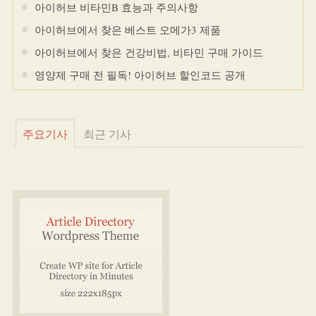
아이허브 비타민B 효능과 주의사항
아이허브에서 찾은 베스트 오메가3 제품
아이허브에서 찾은 건강비법, 비타민 구매 가이드
영양제 구매 전 필독! 아이허브 할인코드 공개
주요기사
최근 기사