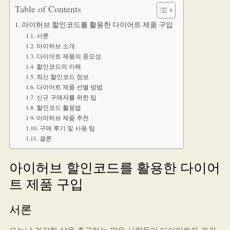
Table of Contents
아이허브 할인코드를 활용한 다이어트 제품 구입
서론
아이허브 소개
다이어트 제품의 중요성
할인코드의 이해
최신 할인코드 정보
다이어트 제품 선별 방법
신규 구매자를 위한 팁
할인코드 활용법
아이허브 제품 추천
구매 후기 및 사용 팁
결론
아이허브 할인코드를 활용한 다이어
트 제품 구입
서론