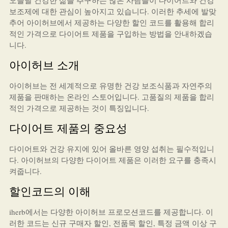
오늘날 건강한 삶을 추구하는 많은 사람들이 다이어트와 건강
보조제에 대한 관심이 높아지고 있습니다. 이러한 추세에 발맞
추어 아이허브에서 제공하는 다양한 할인 코드를 활용해 합리
적인 가격으로 다이어트 제품을 구입하는 방법을 안내하겠습
니다.
아이허브 소개
아이허브는 전 세계적으로 유명한 건강 보조식품과 자연주의
제품을 판매하는 온라인 스토어입니다. 고품질의 제품을 합리
적인 가격으로 제공하는 것이 특징입니다.
다이어트 제품의 중요성
다이어트와 건강 유지에 있어 올바른 영양 섭취는 필수적입니
다. 아이허브의 다양한 다이어트 제품은 이러한 요구를 충족시
켜줍니다.
할인코드의 이해
iherb에서는 다양한 아이허브 프로모션코드를 제공합니다. 이
러한 코드는 신규 구매자 할인, 전품목 할인, 특정 금액 이상 구