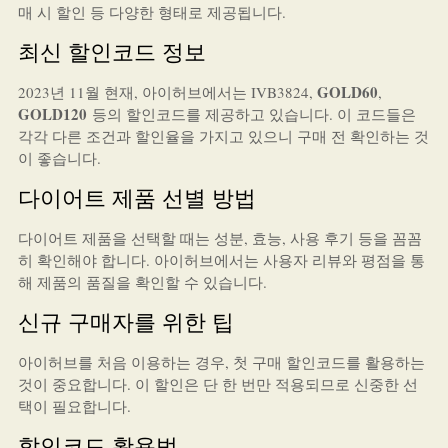
매 시 할인 등 다양한 형태로 제공됩니다.
최신 할인코드 정보
GOLD60
2023년 11월 현재, 아이허브에서는 IVB3824,
,
GOLD120
등의 할인코드를 제공하고 있습니다. 이 코드들은
각각 다른 조건과 할인율을 가지고 있으니 구매 전 확인하는 것
이 좋습니다.
다이어트 제품 선별 방법
다이어트 제품을 선택할 때는 성분, 효능, 사용 후기 등을 꼼꼼
히 확인해야 합니다. 아이허브에서는 사용자 리뷰와 평점을 통
해 제품의 품질을 확인할 수 있습니다.
신규 구매자를 위한 팁
아이허브를 처음 이용하는 경우, 첫 구매 할인코드를 활용하는
것이 중요합니다. 이 할인은 단 한 번만 적용되므로 신중한 선
택이 필요합니다.
할인코드 활용법