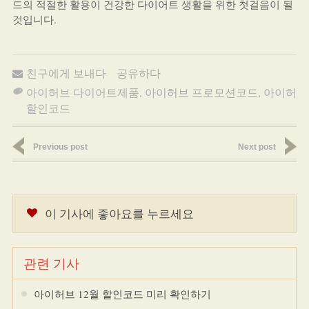
드의 적절한 활용이 건강한 다이어트 생활을 위한 첫걸음이 될
것입니다.
친구에게 보내다
공유하다
아이허브 다이어트제품
,
아이허브 프로모션코드
,
아이허브
할인코드
Previous post
Next post
이 기사에 좋아요를 누르세요
관련 기사
아이허브 12월 할인코드 미리 확인하기