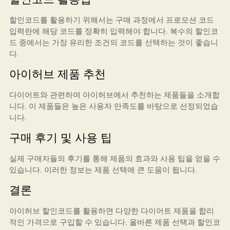
할인코드를 활용하기 위해서는 구매 과정에서 프로모션 코드
입력란에 해당 코드를 정확히 입력해야 합니다. 복수의 할인코
드 중에서는 가장 유리한 조건의 코드를 선택하는 것이 좋습니
다.
아이허브 제품 추천
다이어트와 관련하여 아이허브에서 추천하는 제품들을 소개합
니다. 이 제품들은 높은 사용자 만족도를 바탕으로 선정되었습
니다.
구매 후기 및 사용 팁
실제 구매자들의 후기를 통해 제품의 효과와 사용 팁을 얻을 수
있습니다. 이러한 정보는 제품 선택에 큰 도움이 됩니다.
결론
아이허브 할인코드를 활용하면 다양한 다이어트 제품을 합리
적인 가격으로 구입할 수 있습니다. 올바른 제품 선택과 할인코