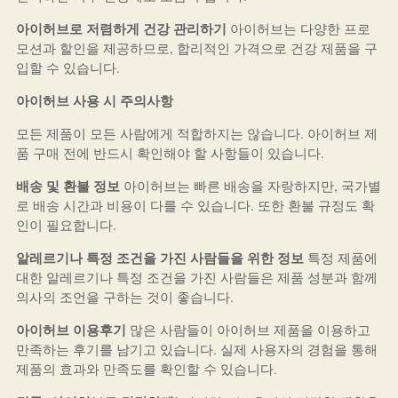
아이허브로 저렴하게 건강 관리하기
아이허브는 다양한 프로
모션과 할인을 제공하므로, 합리적인 가격으로 건강 제품을 구
입할 수 있습니다.
아이허브 사용 시 주의사항
모든 제품이 모든 사람에게 적합하지는 않습니다. 아이허브 제
품 구매 전에 반드시 확인해야 할 사항들이 있습니다.
배송 및 환불 정보
아이허브는 빠른 배송을 자랑하지만, 국가별
로 배송 시간과 비용이 다를 수 있습니다. 또한 환불 규정도 확
인이 필요합니다.
알레르기나 특정 조건을 가진 사람들을 위한 정보
특정 제품에
대한 알레르기나 특정 조건을 가진 사람들은 제품 성분과 함께
의사의 조언을 구하는 것이 좋습니다.
아이허브 이용후기
많은 사람들이 아이허브 제품을 이용하고
만족하는 후기를 남기고 있습니다. 실제 사용자의 경험을 통해
제품의 효과와 만족도를 확인할 수 있습니다.