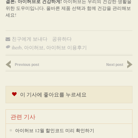
결론: 아이허브로 건강하게!
아이허브는 우리의 건강한 생활을
위한 도우미입니다. 올바른 제품 선택과 함께 건강을 관리해보
세요!
친구에게 보내다
공유하다
iherb
,
아이허브
,
아이허브 이용후기
Previous post
Next post
이 기사에 좋아요를 누르세요
관련 기사
아이허브 12월 할인코드 미리 확인하기