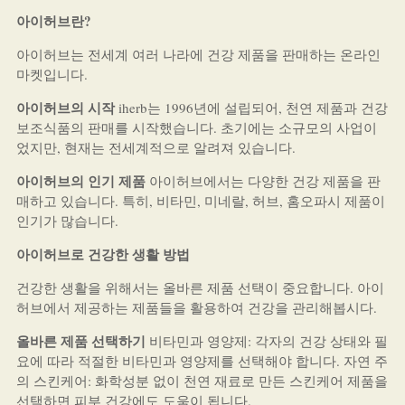
아이허브란?
아이허브는 전세계 여러 나라에 건강 제품을 판매하는 온라인
마켓입니다.
아이허브의 시작
iherb는 1996년에 설립되어, 천연 제품과 건강
보조식품의 판매를 시작했습니다. 초기에는 소규모의 사업이
었지만, 현재는 전세계적으로 알려져 있습니다.
아이허브의 인기 제품
아이허브에서는 다양한 건강 제품을 판
매하고 있습니다. 특히, 비타민, 미네랄, 허브, 홈오파시 제품이
인기가 많습니다.
아이허브로 건강한 생활 방법
건강한 생활을 위해서는 올바른 제품 선택이 중요합니다. 아이
허브에서 제공하는 제품들을 활용하여 건강을 관리해봅시다.
올바른 제품 선택하기
비타민과 영양제: 각자의 건강 상태와 필
요에 따라 적절한 비타민과 영양제를 선택해야 합니다. 자연 주
의 스킨케어: 화학성분 없이 천연 재료로 만든 스킨케어 제품을
선택하면 피부 건강에도 도움이 됩니다.