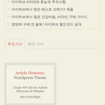
아이허브 비타민B 효능과 주의사항
아이허브에서 찾은 베스트 오메가3 제품
아이허브에서 찾은 건강비법, 비타민 구매 가이드
영양제 구매 전 필독! 아이허브 할인코드 공개
주요기사
최근 기사