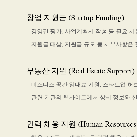
창업 지원금 (Startup Funding)
– 경영진 평가, 사업계획서 작성 등 필요 서
– 지원금 대상, 지원금 규모 등 세부사항은
부동산 지원 (Real Estate Support)
– 비즈니스 공간 임대료 지원, 스타트업 허
– 관련 기관의 웹사이트에서 상세 정보와 
인력 채용 지원 (Human Resources 