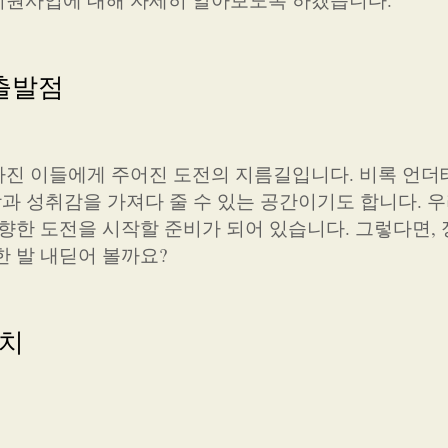
 출발점
가진 이들에게 주어진 도전의 지름길입니다. 비록 언
상과 성취감을 가져다 줄 수 있는 공간이기도 합니다. 
 향한 도전을 시작할 준비가 되어 있습니다. 그렇다면,
한 발 내딛어 볼까요?
가치