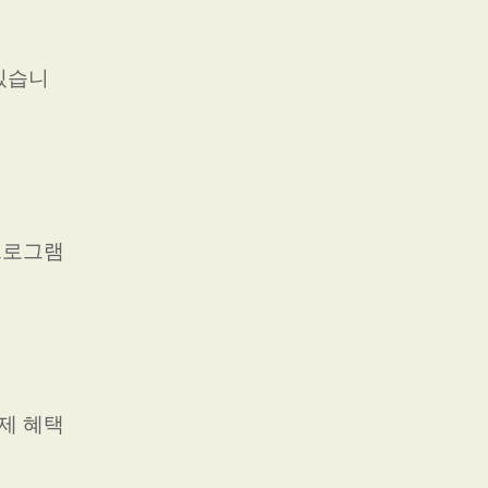
있습니
프로그램
제 혜택