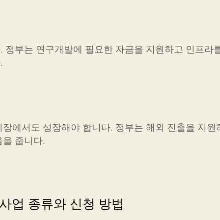
. 정부는 연구개발에 필요한 자금을 지원하고 인프라
.
장에서도 성장해야 합니다. 정부는 해외 진출을 지원
을 줍니다.
사업 종류와 신청 방법