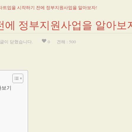
타트업을 시작하기 전에 정부지원사업을 알아보자!
전에 정부지원사업을 알아보자
글이 닫혔습니다.
0
견해 : 500
아보기