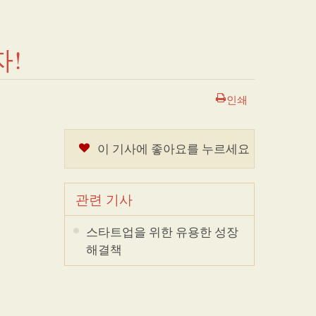
!
인쇄
이 기사에 좋아요를 누르세요
관련 기사
스타트업을 위한 유용한 성장
해결책