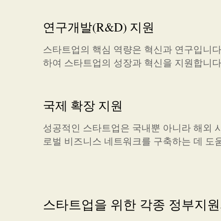
연구개발(R&D) 지원
스타트업의 핵심 역량은 혁신과 연구입니다
하여 스타트업의 성장과 혁신을 지원합니다
국제 확장 지원
성공적인 스타트업은 국내뿐 아니라 해외 시
로벌 비즈니스 네트워크를 구축하는 데 도움
스타트업을 위한 각종 정부지원