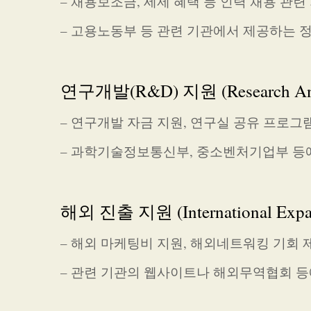
– 채용보조금, 세제 혜택 등 인력 채용 관련
– 고용노동부 등 관련 기관에서 제공하는 
연구개발(R&D) 지원 (Research And 
– 연구개발 자금 지원, 연구실 공유 프로그
– 과학기술정보통신부, 중소벤처기업부 등
해외 진출 지원 (International Expan
– 해외 마케팅비 지원, 해외네트워킹 기회 
– 관련 기관의 웹사이트나 해외무역협회 