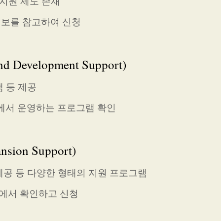
 지원 제도 존재
정보를 참고하여 신청
Development Support)
램 등 제공
에서 운영하는 프로그램 확인
sion Support)
제공 등 다양한 형태의 지원 프로그램
등에서 확인하고 신청