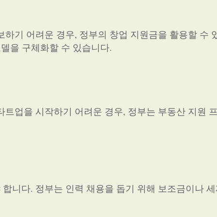
보하기 어려운 경우, 정부의 창업 지원금을 활용할 수 
모델을 구체화할 수 있습니다.
타트업을 시작하기 어려운 경우, 정부는 부동산 지원 
합니다. 정부는 인력 채용을 돕기 위해 보조금이나 세