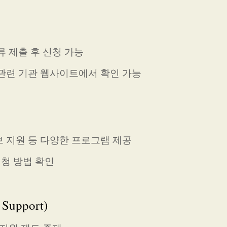
류 제출 후 신청 가능
 관련 기관 웹사이트에서 확인 가능
브 지원 등 다양한 프로그램 제공
신청 방법 확인
Support)