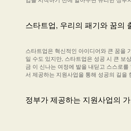
스타트업, 우리의 패기와 꿈의
스타트업은 혁신적인 아이디어와 큰 꿈을 
일 수도 있지만, 스타트업은 성공 시 큰 보
금 이 신나는 여정에 발을 내딛고 스스로를
서 제공하는 지원사업을 통해 성공의 길을 
정부가 제공하는 지원사업의 