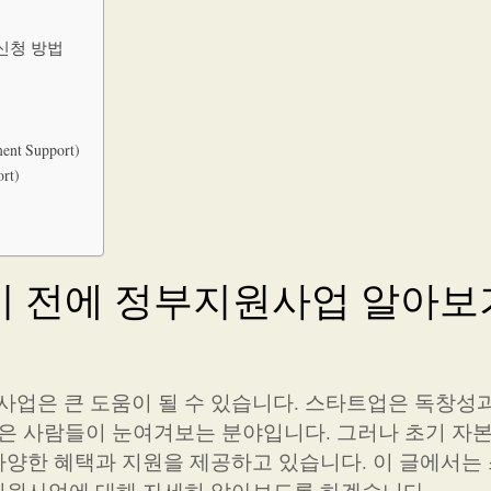
신청 방법
nt Support)
rt)
 전에 정부지원사업 알아보
업은 큰 도움이 될 수 있습니다. 스타트업은 독창성
많은 사람들이 눈여겨보는 분야입니다. 그러나 초기 자
양한 혜택과 지원을 제공하고 있습니다. 이 글에서는
지원사업에 대해 자세히 알아보도록 하겠습니다.