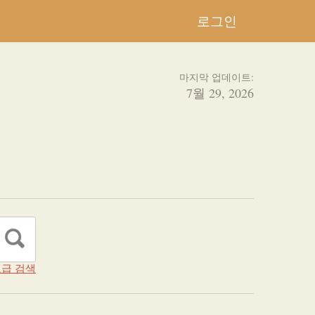
로그인
마지막 업데이트:
7월 29, 2026
급 검색