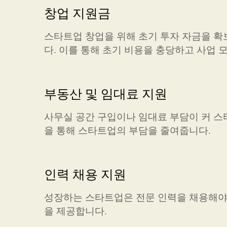
창업 지원금
스타트업 창업을 위해 초기 투자 자금을 확
다. 이를 통해 초기 비용을 충당하고 사업 
부동산 및 임대료 지원
사무실 공간 구입이나 임대료 부담이 커 스
을 통해 스타트업의 부담을 줄여줍니다.
인력 채용 지원
성장하는 스타트업은 전문 인력을 채용해야 
을 제공합니다.