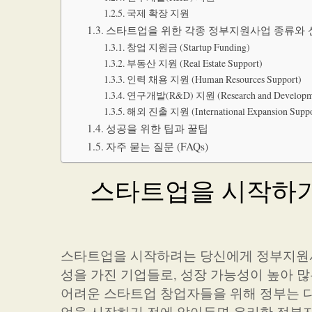
국제 확장 지원
스타트업을 위한 각종 정부지원사업 종류와 
창업 지원금 (Startup Funding)
부동산 지원 (Real Estate Support)
인력 채용 지원 (Human Resources Support)
연구개발(R&D) 지원 (Research and Developme
해외 진출 지원 (International Expansion Suppo
성공을 위한 팁과 꿀팁
자주 묻는 질문 (FAQs)
스타트업을 시작하기
스타트업을 시작하려는 당신에게 정부지원사
성을 가진 기업들로, 성장 가능성이 높아 
어려운 스타트업 창업자들을 위해 정부는 다
업을 시작하기 전에 알아두면 유리한 정부