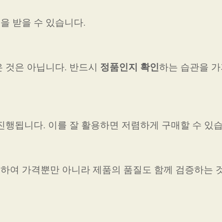
을 받을 수 있습니다.
정품인지 확인
 것은 아닙니다. 반드시
하는 습관을 가
진행됩니다. 이를 잘 활용하면 저렴하게 구매할 수 있습
하여 가격뿐만 아니라 제품의 품질도 함께 검증하는 