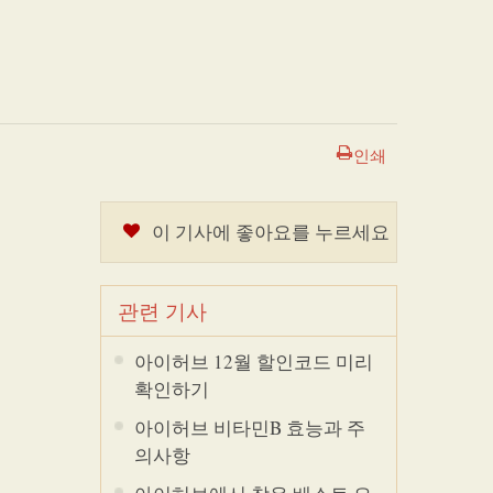
인쇄
이 기사에 좋아요를 누르세요
관련 기사
아이허브 12월 할인코드 미리
확인하기
아이허브 비타민B 효능과 주
의사항