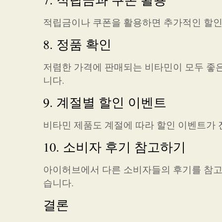
적립금이나 쿠폰을 활용하면 추가적인 할인
8. 정품 확인
저렴한 가격에 판매되는 비타민이 모두 좋은
니다.
9. 계절별 할인 이벤트
비타민 제품도 계절에 따라 할인 이벤트가 
10. 소비자 후기 참고하기
아이허브에서 다른 소비자들의 후기를 참고
습니다.
결론