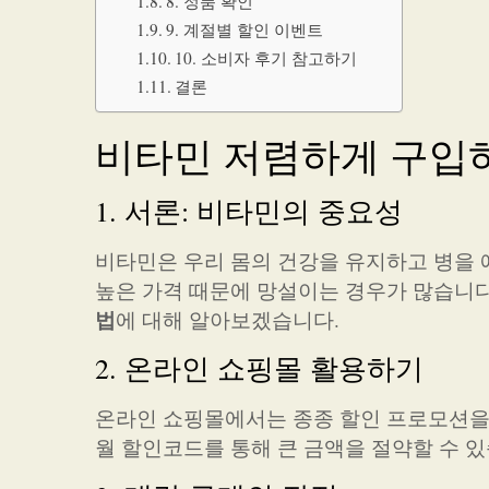
8. 정품 확인
9. 계절별 할인 이벤트
10. 소비자 후기 참고하기
결론
비타민 저렴하게 구입
1. 서론: 비타민의 중요성
비타민은 우리 몸의 건강을 유지하고 병을 
높은 가격 때문에 망설이는 경우가 많습니
법
에 대해 알아보겠습니다.
2. 온라인 쇼핑몰 활용하기
온라인 쇼핑몰에서는 종종 할인 프로모션을 
월 할인코드를 통해 큰 금액을 절약할 수 있