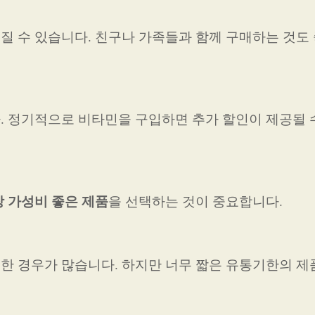
 수 있습니다. 친구나 가족들과 함께 구매하는 것도 
 정기적으로 비타민을 구입하면 추가 할인이 제공될 
 가성비 좋은 제품
을 선택하는 것이 중요합니다.
 경우가 많습니다. 하지만 너무 짧은 유통기한의 제