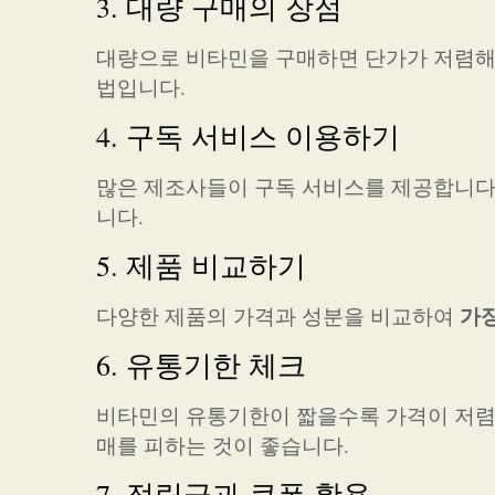
3. 대량 구매의 장점
대량으로 비타민을 구매하면 단가가 저렴해질
법입니다.
4. 구독 서비스 이용하기
많은 제조사들이 구독 서비스를 제공합니다.
니다.
5. 제품 비교하기
가장
다양한 제품의 가격과 성분을 비교하여
6. 유통기한 체크
비타민의 유통기한이 짧을수록 가격이 저렴한
매를 피하는 것이 좋습니다.
7. 적립금과 쿠폰 활용