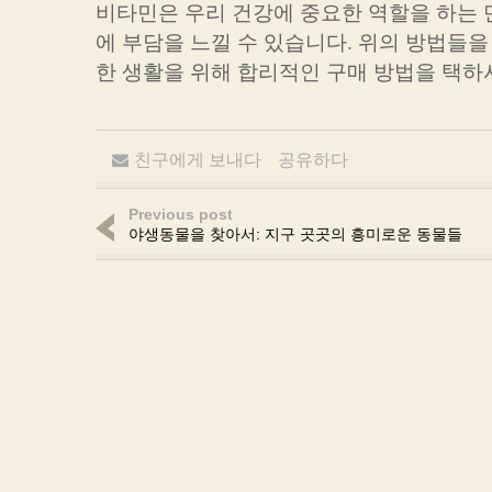
비타민은 우리 건강에 중요한 역할을 하는 
에 부담을 느낄 수 있습니다. 위의 방법들
한 생활을 위해 합리적인 구매 방법을 택하
친구에게 보내다
공유하다
Previous post
야생동물을 찾아서: 지구 곳곳의 흥미로운 동물들