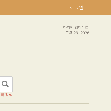
로그인
마지막 업데이트:
7월 29, 2026
급 검색