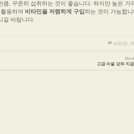
만큼, 꾸준히 섭취하는 것이 좋습니다. 하지만 높은 가
비타민을 저렴하게 구입
을 활용하여
하는 것이 가능합니
시길 바랍니다.
비타민
,
Next
고급 미술 강좌 지금