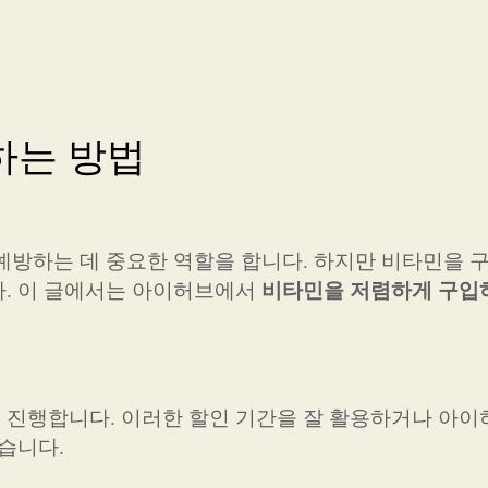
하는 방법
예방하는 데 중요한 역할을 합니다. 하지만 비타민을 
비타민을 저렴하게 구입
다. 이 글에서는 아이허브에서
진행합니다. 이러한 할인 기간을 잘 활용하거나 아이허
습니다.