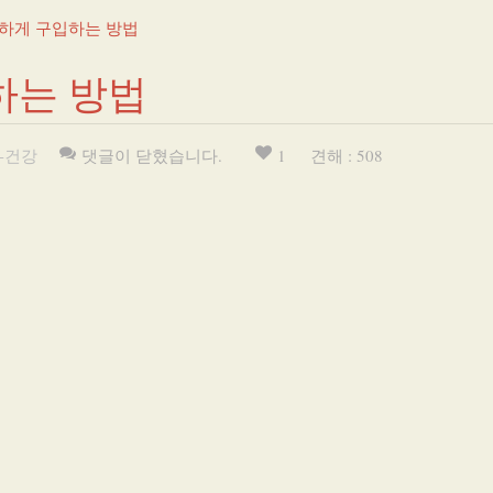
하게 구입하는 방법
하는 방법
-건강
댓글이 닫혔습니다.
1
견해 : 508