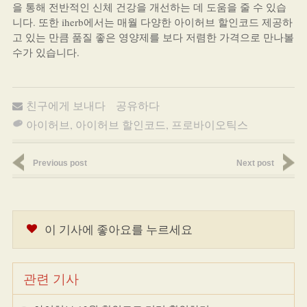
을 통해 전반적인 신체 건강을 개선하는 데 도움을 줄 수 있습
니다. 또한 iherb에서는 매월 다양한 아이허브 할인코드 제공하
고 있는 만큼 품질 좋은 영양제를 보다 저렴한 가격으로 만나볼
수가 있습니다.
친구에게 보내다
공유하다
아이허브
,
아이허브 할인코드
,
프로바이오틱스
Previous post
Next post
이 기사에 좋아요를 누르세요
관련 기사