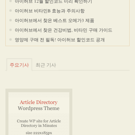
아이허브 12월 할인코드 미리 확인하기
아이허브 비타민B 효능과 주의사항
아이허브에서 찾은 베스트 오메가3 제품
아이허브에서 찾은 건강비법, 비타민 구매 가이드
영양제 구매 전 필독! 아이허브 할인코드 공개
주요기사
최근 기사