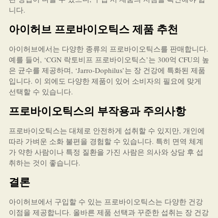
니다.
아이허브 프로바이오틱스 제품 추천
아이허브에서는 다양한 종류의 프로바이오틱스를 판매합니다.
예를 들어, ‘CGN 락토비프 프로바이오틱스’는 300억 CFU의 높
은 균수를 제공하며, ‘Jarro-Dophilus’는 장 건강에 특화된 제품
입니다. 이 외에도 다양한 제품이 있어 소비자의 필요에 맞게
선택할 수 있습니다.
프로바이오틱스의 부작용과 주의사항
프로바이오틱스는 대체로 안전하게 섭취할 수 있지만, 개인에
따라 가벼운 소화 불편을 경험할 수 있습니다. 특히 면역 체계
가 약한 사람이나 특정 질환을 가진 사람은 의사와 상담 후 섭
취하는 것이 좋습니다.
결론
아이허브에서 구입할 수 있는 프로바이오틱스는 다양한 건강
이점을 제공합니다. 올바른 제품 선택과 꾸준한 섭취는 장 건강