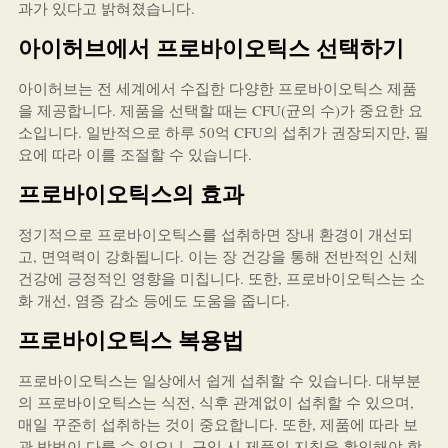
과가 있다고 밝혀졌습니다.
아이허브에서 프로바이오틱스 선택하기
아이허브는 전 세계에서 수집한 다양한 프로바이오틱스 제품
을 제공합니다. 제품을 선택할 때는 CFU(균의 수)가 중요한 요
소입니다. 일반적으로 하루 50억 CFU의 섭취가 권장되지만, 필
요에 따라 이를 조절할 수 있습니다.
프로바이오틱스의 효과
정기적으로 프로바이오틱스를 섭취하면 장내 환경이 개선되
고, 면역력이 강화됩니다. 이는 장 건강을 통해 전반적인 신체
건강에 긍정적인 영향을 미칩니다. 또한, 프로바이오틱스는 소
화 개선, 염증 감소 등에도 도움을 줍니다.
프로바이오틱스 복용법
프로바이오틱스는 일상에서 쉽게 섭취할 수 있습니다. 대부분
의 프로바이오틱스는 식전, 식후 관계없이 섭취할 수 있으며,
매일 꾸준히 섭취하는 것이 중요합니다. 또한, 제품에 따라 보
관 방법이 다를 수 있으니, 구입 시 제품의 지침을 확인해야 합