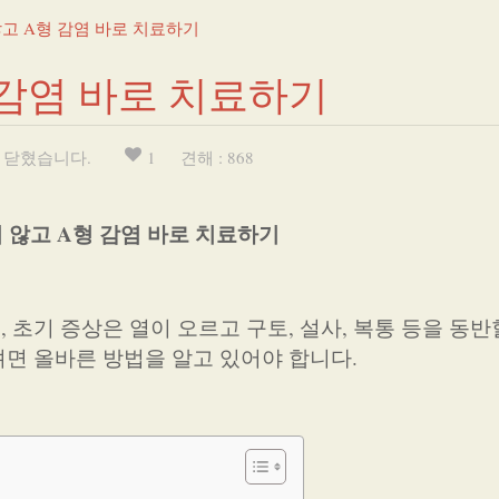
고 A형 감염 바로 치료하기
 감염 바로 치료하기
 닫혔습니다.
1
견해 : 868
 않고 A형 감염 바로 치료하기
 초기 증상은 열이 오르고 구토, 설사, 복통 등을 동반
면 올바른 방법을 알고 있어야 합니다.