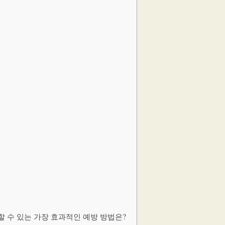
 할 수 있는 가장 효과적인 예방 방법은?