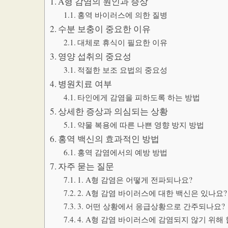
A형 감염의 원인과 증상
홍역 바이러스에 의한 질병
수분 보충이 중요한 이유
대체로 휴식이 필요한 이유
영양 섭취의 중요성
적절한 보조 요법의 중요성
병원치료 여부
타인에게 감염을 피하도록 하는 방법
상세한 증상과 의심되는 상황
약물 복용에 따른 나쁜 영향 방지 방법
홍역 백신의 효과적인 방법
홍역 감염에서의 예방 방법
자주 묻는 질문
1. A형 감염은 어떻게 전파되나요?
2. A형 감염 바이러스에 대한 백신은 있나요?
3. 어떤 상황에서 응급상황으로 간주되나요?
4. A형 감염 바이러스에 감염되지 않기 위해