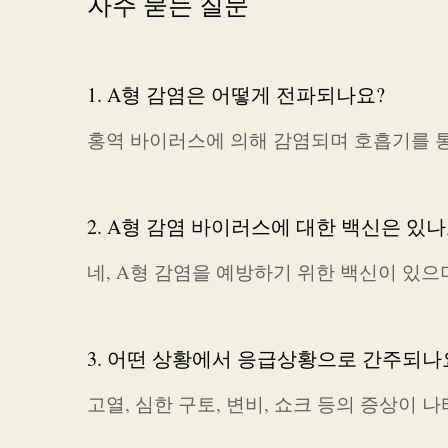
자주 묻는 질문
1. A형 감염은 어떻게 전파되나요?
홍역 바이러스에 의해 감염되며 호흡기를 통
2. A형 감염 바이러스에 대한 백신은 있나
네, A형 감염을 예방하기 위한 백신이 있
3. 어떤 상황에서 응급상황으로 간주되나
고열, 심한 구토, 변비, 쇼크 등의 증상이