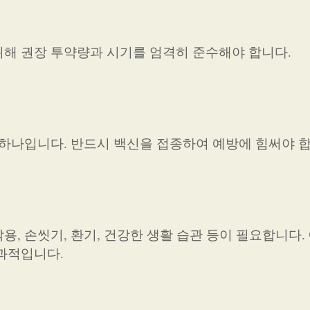
해 권장 투약량과 시기를 엄격히 준수해야 합니다.
 하나입니다. 반드시 백신을 접종하여 예방에 힘써야 합
, 손씻기, 환기, 건강한 생활 습관 등이 필요합니다.
과적입니다.