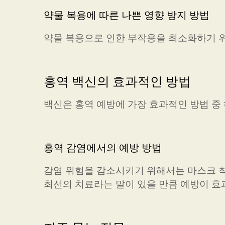
약물 복용에 따른 나쁜 영향 방지 방법
약물 복용으로 인한 부작용을 최소화하기 위
홍역 백신의 효과적인 방법
백신은 홍역 예방에 가장 효과적인 방법 중
홍역 감염에서의 예방 방법
감염 위험을 감소시키기 위해서는 마스크 착용
최선의 치료라는 말이 있을 만큼 예방이 효