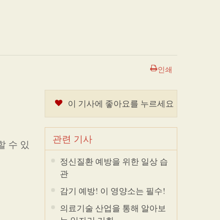
인쇄
이 기사에 좋아요를 누르세요
관련 기사
할 수 있
정신질환 예방을 위한 일상 습
관
감기 예방! 이 영양소는 필수!
의료기술 산업을 통해 알아보