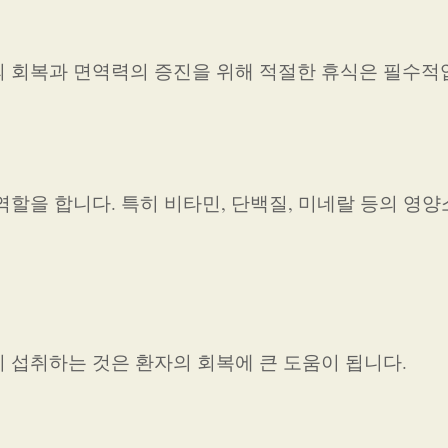
 회복과 면역력의 증진을 위해 적절한 휴식은 필수적
할을 합니다. 특히 비타민, 단백질, 미네랄 등의 영양
 섭취하는 것은 환자의 회복에 큰 도움이 됩니다.