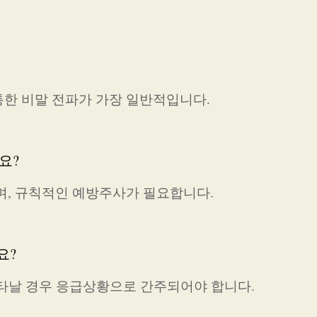
한 비말 전파가 가장 일반적입니다.
요?
으며, 규칙적인 예방주사가 필요합니다.
요?
 나타날 경우 응급상황으로 간주되어야 합니다.