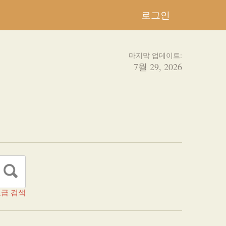
로그인
마지막 업데이트:
7월 29, 2026
급 검색