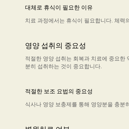
대체로 휴식이 필요한 이유
치료 과정에서는 휴식이 필요합니다. 체력의
영양 섭취의 중요성
적절한 영양 섭취는 회복과 치료에 중요한 역
분히 섭취하는 것이 중요합니다.
적절한 보조 요법의 중요성
식사나 영양 보충제를 통해 영양분을 충분히