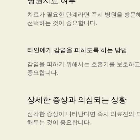
병원치료 여부
치료가 필요한 단계라면 즉시 병원을 방문해
선택하는 것이 중요합니다.
타인에게 감염을 피하도록 하는 방법
감염을 피하기 위해서는 호흡기를 보호하고 
중요합니다.
상세한 증상과 의심되는 상황
심각한 증상이 나타난다면 즉시 의료진의 도
해두는 것이 중요합니다.