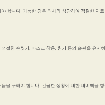
야 합니다. 가능한 경우 의사와 상담하여 적절한 치료
적절한 손씻기, 마스크 착용, 환기 등의 습관을 유지
움을 구해야 합니다. 긴급한 상황에 대한 대비책을 항