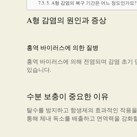
5. A형 감염의 복구 기간은 어느 정도인가요?
A형 감염의 원인과 증상
홍역 바이러스에 의한 질병
홍역 바이러스에 의해 전염되며 감염 초기 단
있습니다.
수분 보충이 중요한 이유
탈수를 방지하고 항생제의 효과적인 작용을 
통해 체내 독소를 배출하고 면역력을 강화할