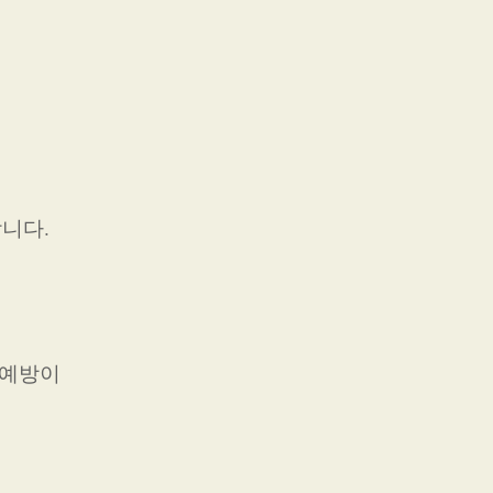
니다.
 예방이