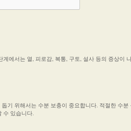
계에서는 열, 피로감, 복통, 구토, 설사 등의 증상이 
돕기 위해서는 수분 보충이 중요합니다. 적절한 수분
 수 있습니다.