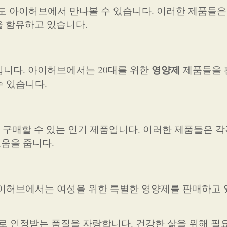
제도 아이허브에서 만나볼 수 있습니다. 이러한 제품들은
을 함유하고 있습니다.
영양제
입니다. 아이허브에서는 20대를 위한
제품들을 
수 있습니다.
 구매할 수 있는 인기 제품입니다. 이러한 제품들은 각
도움을 줍니다.
아이허브에서는 여성을 위한 특별한 영양제를 판매하고 있
 인정받는 품질을 자랑합니다. 건강한 삶을 위해 필