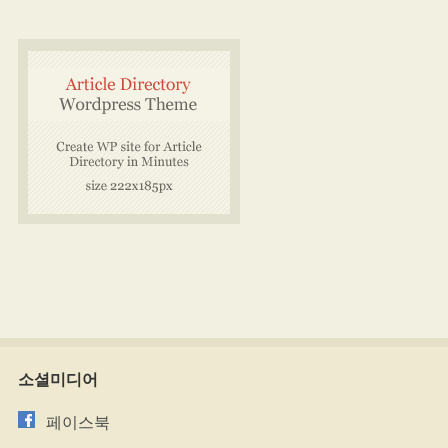
소셜미디어
페이스북