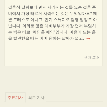
결혼식 날짜보다 먼저 사라지는 것들 요즘 결혼 준
비에서 가장 빠르게 사라지는 것은 무엇일까요? 예
쁜 드레스도 아니고, 인기 스튜디오 촬영 일정도 아
닙니다. 의외로 많은 예비부부가 가장 먼저 부딪히
는 벽은 바로 ‘웨딩홀 예약’입니다. 마음에 드는 홀
을 발견했을 때는 이미 원하는 날짜가 없고,
→
견해 :216
주요기사
최근 기사