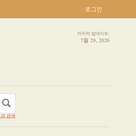
로그인
마지막 업데이트:
7월 29, 2026
급 검색