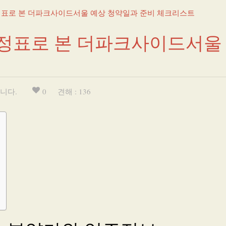
일정표로 본 더파크사이드서울 예상 청약일과 준비 체크리스트
 일정표로 본 더파크사이드서울
니다.
0
견해 : 136