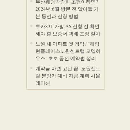
부산웨딩박람회 초행이라면?
2024년 6월 방문 전 알아둘 기
본 동선과 신청 방법
루카831 가방 AS 신청 전 확인
해야 할 보증서·택배 포장 절차
노원 새 아파트 첫 청약? ‘해링
턴플레이스노원센트럴 모델하
우스’ 초보 동선·예약법 정리
계약금 마련 고민 끝: 노원센트
럴 분양가 대비 자금 계획 시뮬
레이션