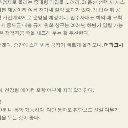
추첨제로 돌리는 중대형 타입을 노려라. 2) 옵션 선택 시 시스
 제공이라 여름 전기세 절약 효과가 있다. 3) 입주 뒤 공
 사전예약제로 운영될 예정이니, 입주자대표 회의 때 규칙
4) 중도금 대출 규제 완화 창구는 2024년 하반기 열릴 가능
은 정책자금 쪽을 체크해 두는 걸 추천한다.
겠다. 중간에 스펙 변동 공지가 빠르게 올라오니,
더파크사
리
선이며, 천장형 에어컨 포함 여부에 따라 달라진다.
?
 10분 내 통학 가능하다. 다만 통학로 횡단보도 신설 여부가
을 두는 것이 좋다.