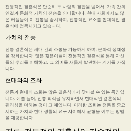
전통적인 결혼식은 단순히 두 사람의 결합을 넘어서, 가족 간의
연결과 문화적 가치의 전승을 의미합니다. 현대 사회에서도 많
은 커플들이 이 전통을 중시하며, 전통적인 요소를 현대적인 결
혼식에 접목시키고 있습니다.
가치의 전승
전통 결혼식은 세대 간의 소통을 가능하게 하며, 문화적 정체성
을 강화합니다. 많은 젊은이들이 전통적인 결혼식을 통해 자신
들의 뿌리를 이해하고, 그 의미를 새롭게 발견하는 계기를 가집
니다.
현대와의 조화
전통과 현대의 조화는 많은 결혼식에서 찾아볼 수 있는 특징입
니다. 예를 들어, 전통 의식을 유지하면서 현대적인 결혼식의
편리성을 더하는 것이 그 예입니다. 이러한 조화는 전통을 중요
시하는 가치와 현대 생활의 요구 사이에서 균형을 이루는 방법
을 제공합니다.