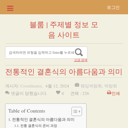
로그인
블룸 | 주제별 정보 모
음 사이트
고급 검색
전통적인 결혼식의 아름다움과 의미
게시자:
Coordinator
,
4월 12, 2024
웨딩박람회
,
박람회
댓글이 닫혔습니다.
0
견해 : 226
인쇄
Table of Contents
전통적인 결혼식의 아름다움과 의미
전통 결혼식의 준비 과정