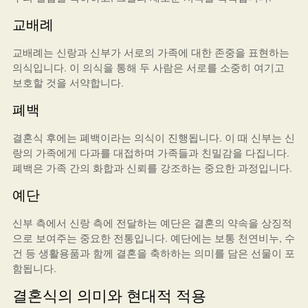
교배례
교배례는 신랑과 신부가 서로의 가족에 대한 존중을 표현하는
의식입니다. 이 의식을 통해 두 사람은 서로를 소중히 여기고
보호할 것을 서약합니다.
폐백
결혼식 후에는 폐백이라는 의식이 진행됩니다. 이 때 신부는 신
랑의 가족에게 다과를 대접하며 가족들과 친밀감을 다집니다.
폐백은 가족 간의 화합과 신뢰를 강조하는 중요한 과정입니다.
예단
신부 측에서 신랑 측에 전달하는 예단은 결혼의 약속을 상징적
으로 보여주는 중요한 전통입니다. 예단에는 보통 천연비누, 수
건 등 생활용품과 함께 결혼을 축하하는 의미를 담은 선물이 포
함됩니다.
결혼식의 의미와 현대적 적용