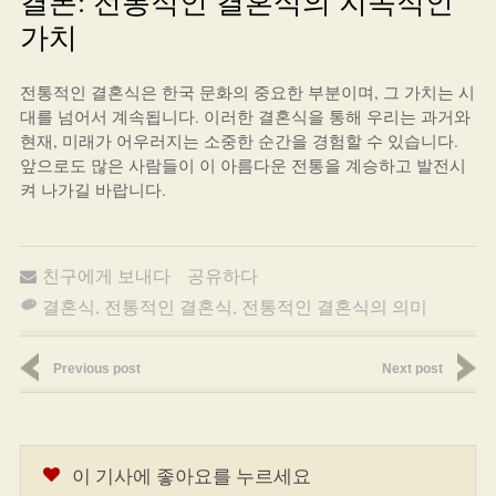
결론: 전통적인 결혼식의 지속적인
가치
전통적인 결혼식은 한국 문화의 중요한 부분이며, 그 가치는 시
대를 넘어서 계속됩니다. 이러한 결혼식을 통해 우리는 과거와
현재, 미래가 어우러지는 소중한 순간을 경험할 수 있습니다.
앞으로도 많은 사람들이 이 아름다운 전통을 계승하고 발전시
켜 나가길 바랍니다.
친구에게 보내다
공유하다
결혼식
,
전통적인 결혼식
,
전통적인 결혼식의 의미
Previous post
Next post
이 기사에 좋아요를 누르세요