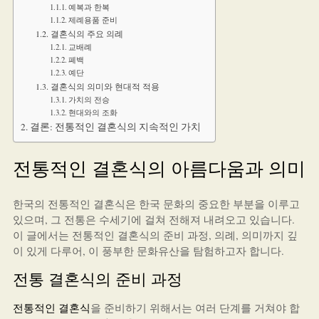
예복과 한복
제례용품 준비
결혼식의 주요 의례
교배례
폐백
예단
결혼식의 의미와 현대적 적용
가치의 전승
현대와의 조화
결론: 전통적인 결혼식의 지속적인 가치
전통적인 결혼식의 아름다움과 의미
한국의 전통적인 결혼식은 한국 문화의 중요한 부분을 이루고
있으며, 그 전통은 수세기에 걸쳐 전해져 내려오고 있습니다.
이 글에서는 전통적인 결혼식의 준비 과정, 의례, 의미까지 깊
이 있게 다루어, 이 풍부한 문화유산을 탐험하고자 합니다.
전통 결혼식의 준비 과정
전통적인 결혼식
을 준비하기 위해서는 여러 단계를 거쳐야 합