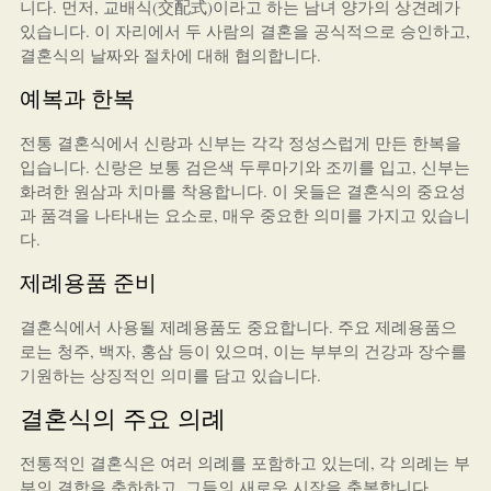
니다. 먼저, 교배식(交配式)이라고 하는 남녀 양가의 상견례가
있습니다. 이 자리에서 두 사람의 결혼을 공식적으로 승인하고,
결혼식의 날짜와 절차에 대해 협의합니다.
예복과 한복
전통 결혼식에서 신랑과 신부는 각각 정성스럽게 만든 한복을
입습니다. 신랑은 보통 검은색 두루마기와 조끼를 입고, 신부는
화려한 원삼과 치마를 착용합니다. 이 옷들은 결혼식의 중요성
과 품격을 나타내는 요소로, 매우 중요한 의미를 가지고 있습니
다.
제례용품 준비
결혼식에서 사용될 제례용품도 중요합니다. 주요 제례용품으
로는 청주, 백자, 홍삼 등이 있으며, 이는 부부의 건강과 장수를
기원하는 상징적인 의미를 담고 있습니다.
결혼식의 주요 의례
전통적인 결혼식은 여러 의례를 포함하고 있는데, 각 의례는 부
부의 결합을 축하하고, 그들의 새로운 시작을 축복합니다.