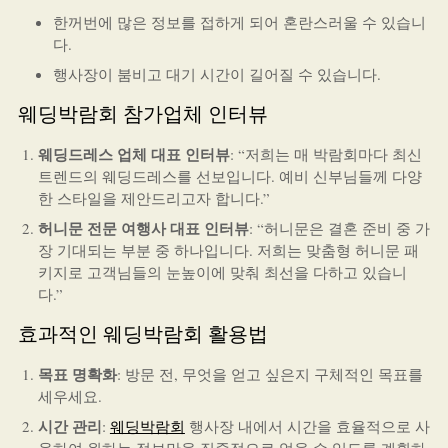
한꺼번에 많은 정보를 접하게 되어 혼란스러울 수 있습니
다.
행사장이 붐비고 대기 시간이 길어질 수 있습니다.
웨딩박람회 참가업체 인터뷰
웨딩드레스 업체 대표 인터뷰
: “저희는 매 박람회마다 최신
트렌드의 웨딩드레스를 선보입니다. 예비 신부님들께 다양
한 스타일을 제안드리고자 합니다.”
허니문 전문 여행사 대표 인터뷰
: “허니문은 결혼 준비 중 가
장 기대되는 부분 중 하나입니다. 저희는 맞춤형 허니문 패
키지로 고객님들의 눈높이에 맞춰 최선을 다하고 있습니
다.”
효과적인 웨딩박람회 활용법
목표 명확화
: 방문 전, 무엇을 얻고 싶은지 구체적인 목표를
세우세요.
시간 관리
:
웨딩박람회
행사장 내에서 시간을 효율적으로 사