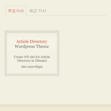
주요기사
최근 기사