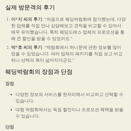
실제 방문객의 후기
이*지 씨의 후기
: “처음으로 웨딩박람회에 참가했는데, 다양
한 업체를 직접 만나 상담해보고 견적을 비교할 수 있어서
매우 유익했습니다. 특히 웨딩드레스 업체의 프로모션을 통
해 큰 할인을 받을 수 있었어요.”
박*호 씨의 후기
: “박람회에서 허니문에 관한 정보를 많이
얻을 수 있었습니다. 여러 업체의 패키지를 직접 보고 비교
하니 선택의 폭이 넓어지더군요.”
웨딩박람회의 장점과 단점
장점
다양한 정보와 서비스를 한자리에서 비교하고 선택할 수
있습니다.
대형 박람회에서는 독점 할인이나 프로모션 혜택을 받을
수 있습니다.
단점