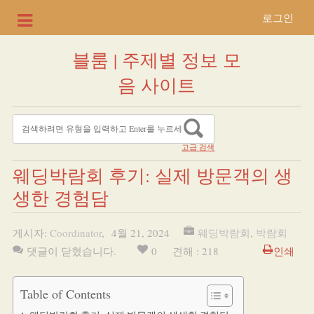
로그인
블룸 | 주제별 정보 모
음 사이트
고급 검색
웨딩박람회 후기: 실제 방문객의 생
생한 경험담
게시자:
Coordinator
,
4월 21, 2024
웨딩박람회
,
박람회
댓글이 닫혔습니다.
0
견해 : 218
인쇄
Table of Contents