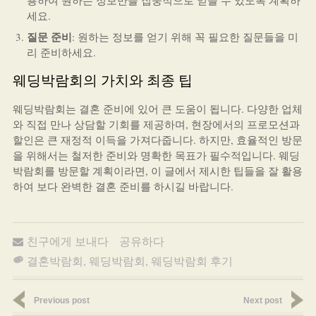
용하여 원하는 정보만을 집중적으로 얻을 수 있도록 계획하
세요.
질문 준비
: 원하는 정보를 얻기 위해 꼭 필요한 질문들을 미
리 준비하세요.
웨딩박람회의 가치와 최종 팁
웨딩박람회는 결혼 준비에 있어 큰 도움이 됩니다. 다양한 업체
와 직접 만나 상담할 기회를 제공하며, 현장에서의 프로모션과
할인은 큰 재정적 이득을 가져다줍니다. 하지만, 효율적인 방문
을 위해서는 철저한 준비와 명확한 목표가 필수적입니다. 웨딩
박람회를 방문할 계획이라면, 이 글에서 제시한 팁들을 잘 활용
하여 보다 완벽한 결혼 준비를 하시길 바랍니다.
친구에게 보내다
공유하다
결혼박람회
,
웨딩박람회
,
웨딩박람회 후기
Previous post
Next post