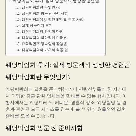
웨딩박람회 후기: 실제 방문객의 생생한 경험담
웨딩박람회란 무엇인가?
웨딩박람회 방문 전 준비사항
웨딩박람회에서 확인해야 할 주요 사항
실제 방문객의 후기
웨딩박람회의 장점과 단점
웨딩박람회 참가업체 인터뷰
효과적인 웨딩박람회 활용법
웨딩박람회의 가치와 최종 팁
웨딩박람회 후기: 실제 방문객의 생생한 경험담
웨딩박람회란 무엇인가?
웨딩박람회는 결혼을 준비하는 예비 신랑신부들이 한 자리에
서 다양한 결혼 관련 업체들을 만나볼 수 있는 행사입니다. 이
행사에서는 웨딩드레스, 허니문, 결혼식 장소, 웨딩촬영 등 결
혼과 관련된 모든 서비스를 한눈에 볼 수 있어 효율적인 결혼
준비를 도울 수 있습니다.
웨딩박람회 방문 전 준비사항