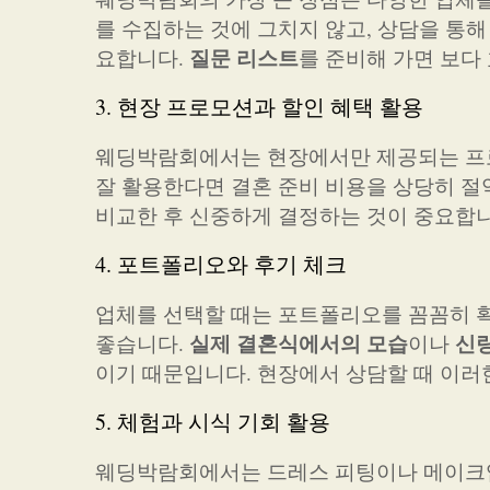
를 수집하는 것에 그치지 않고, 상담을 통해
질문 리스트
요합니다.
를 준비해 가면 보다
3. 현장 프로모션과 할인 혜택 활용
웨딩박람회에서는 현장에서만 제공되는 프로
잘 활용한다면 결혼 준비 비용을 상당히 절
비교한 후 신중하게 결정하는 것이 중요합니
4. 포트폴리오와 후기 체크
업체를 선택할 때는 포트폴리오를 꼼꼼히 확
실제 결혼식에서의 모습
신
좋습니다.
이나
이기 때문입니다. 현장에서 상담할 때 이러
5. 체험과 시식 기회 활용
웨딩박람회에서는 드레스 피팅이나 메이크업