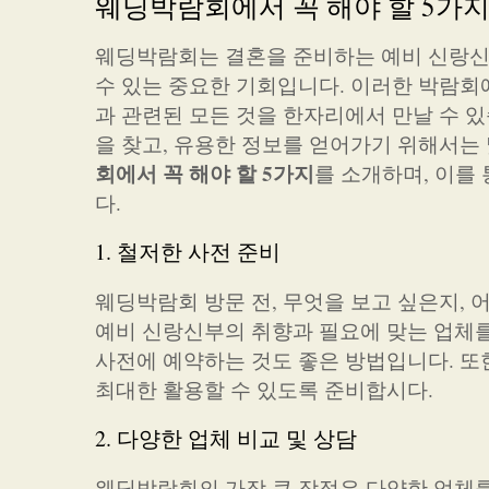
웨딩박람회에서 꼭 해야 할 5가
웨딩박람회는 결혼을 준비하는 예비 신랑신
수 있는 중요한 기회입니다. 이러한 박람회
과 관련된 모든 것을 한자리에서 만날 수 
을 찾고, 유용한 정보를 얻어가기 위해서는
회에서 꼭 해야 할 5가지
를 소개하며, 이를
다.
1. 철저한 사전 준비
웨딩박람회 방문 전, 무엇을 보고 싶은지,
예비 신랑신부의 취향과 필요에 맞는 업체를
사전에 예약하는 것도 좋은 방법입니다. 또
최대한 활용할 수 있도록 준비합시다.
2. 다양한 업체 비교 및 상담
웨딩박람회의 가장 큰 장점은 다양한 업체를