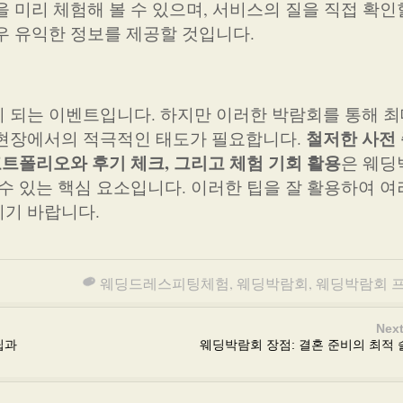
 미리 체험해 볼 수 있으며, 서비스의 질을 직접 확인
우 유익한 정보를 제공할 것입니다.
 되는 이벤트입니다. 하지만 이러한 박람회를 통해 
철저한 사전 
 현장에서의 적극적인 태도가 필요합니다.
포트폴리오와 후기 체크, 그리고 체험 기회 활용
은 웨딩
 수 있는 핵심 요소입니다. 이러한 팁을 잘 활용하여 
시기 바랍니다.
웨딩드레스피팅체험
,
웨딩박람회
,
웨딩박람회 
Next
팁과
웨딩박람회 장점: 결혼 준비의 최적