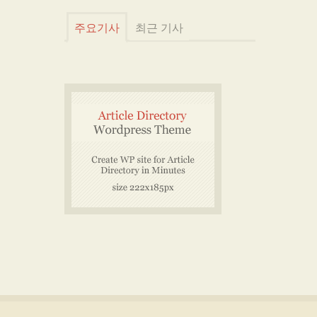
주요기사
최근 기사