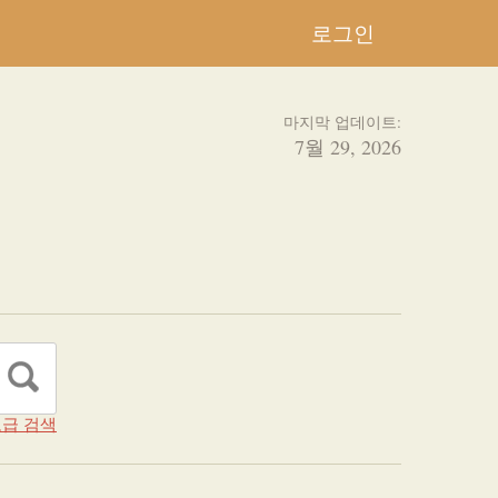
로그인
마지막 업데이트:
7월 29, 2026
급 검색