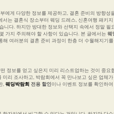
지
부에게 다양한 정보를 제공하고, 결혼 준비의 방향성
에서는 결혼식 장소부터 웨딩 드레스, 신혼여행 패키지
있습니다. 하지만 방대한 정보와 선택지 속에서 정말 필
웨
 몇 가지 주의해야 할 사항이 있습니다. 본 글에서는
 통해 여러분의 결혼 준비 과정이 한층 더 수월해지기를
 어떤 정보를 얻고 싶은지 미리 리스트업하는 것이 중요
 미리 조사하고, 박람회에서 꼭 만나보고 싶은 업체가
웨딩박람회
전용 할인
한,
이나 이벤트 정보를 확인하여
 한자리에서 비교할 수 있다는 것입니다. 하지만 단순