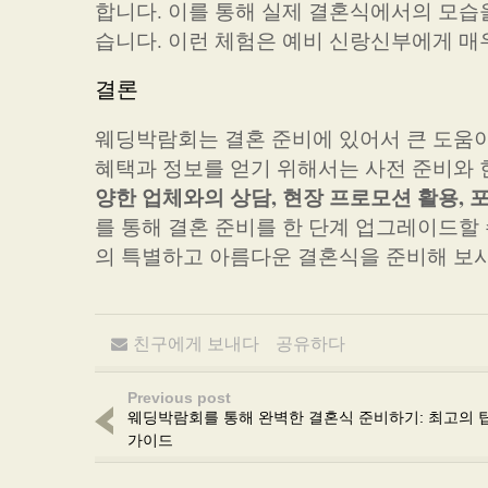
합니다. 이를 통해 실제 결혼식에서의 모습을
습니다. 이런 체험은 예비 신랑신부에게 매
결론
웨딩박람회는 결혼 준비에 있어서 큰 도움이
혜택과 정보를 얻기 위해서는 사전 준비와
양한 업체와의 상담, 현장 프로모션 활용, 
를 통해 결혼 준비를 한 단계 업그레이드할
의 특별하고 아름다운 결혼식을 준비해 보
친구에게 보내다
공유하다
Previous post
웨딩박람회를 통해 완벽한 결혼식 준비하기: 최고의 
가이드