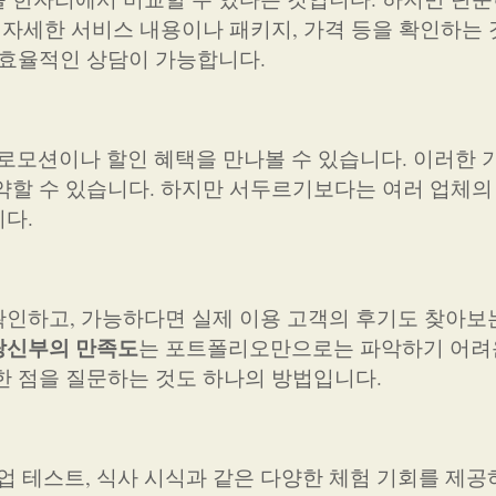
 자세한 서비스 내용이나 패키지, 가격 등을 확인하는 
 효율적인 상담이 가능합니다.
모션이나 할인 혜택을 만나볼 수 있습니다. 이러한 
약할 수 있습니다. 하지만 서두르기보다는 여러 업체의
다.
인하고, 가능하다면 실제 이용 고객의 후기도 찾아보
랑신부의 만족도
는 포트폴리오만으로는 파악하기 어려
한 점을 질문하는 것도 하나의 방법입니다.
 테스트, 식사 시식과 같은 다양한 체험 기회를 제