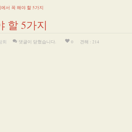
에서 꼭 해야 할 5가지
 할 5가지
람회
댓글이 닫혔습니다.
0
견해 : 214