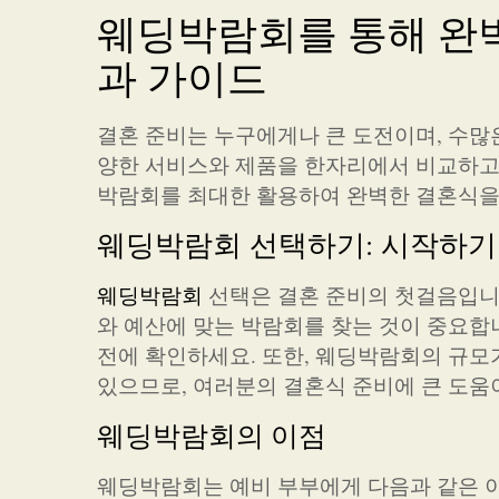
웨딩박람회를 통해 완벽
과 가이드
결혼 준비는 누구에게나 큰 도전이며, 수많
양한 서비스와 제품을 한자리에서 비교하고 
박람회를 최대한 활용하여 완벽한 결혼식을 
웨딩박람회 선택하기: 시작하기
웨딩박람회
선택은 결혼 준비의 첫걸음입니
와 예산에 맞는 박람회를 찾는 것이 중요합니
전에 확인하세요. 또한, 웨딩박람회의 규모
있으므로, 여러분의 결혼식 준비에 큰 도움
웨딩박람회의 이점
웨딩박람회는 예비 부부에게 다음과 같은 