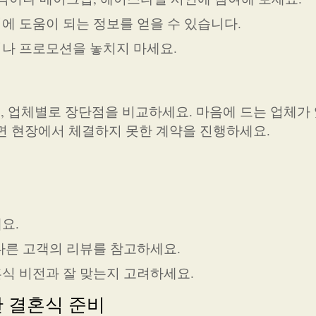
비에 도움이 되는 정보를 얻을 수 있습니다.
이나 프로모션을 놓치지 마세요.
 업체별로 장단점을 비교하세요. 마음에 드는 업체가
면 현장에서 체결하지 못한 계약을 진행하세요.
요.
 다른 고객의 리뷰를 참고하세요.
혼식 비전과 잘 맞는지 고려하세요.
한 결혼식 준비