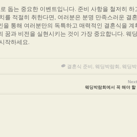
 돕는 중요한 이벤트입니다. 준비 사항을 철저히 하고
조치를 적절히 취한다면, 여러분은 분명 만족스러운 결
인을 통해 여러분만의 독특하고 매력적인 결혼식을 계
의 꿈과 비전을 실현시키는 것이 가장 중요합니다. 웨
 시작하세요.
결혼식 준비
,
웨딩박람회
,
웨딩박
Next
웨딩박람회에서 꼭 해야 할