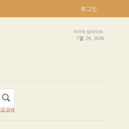
로그인
마지막 업데이트:
7월 29, 2026
급 검색