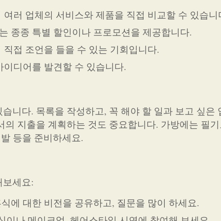
서 여러 업체의 서비스와 제품을 직접 비교할 수 있습니
는 종종 특별 할인이나 프로모션을 제공합니다.
 직접 조언을 들을 수 있는 기회입니다.
 아이디어를 발견할 수 있습니다.
습니다. 목록을 작성하고, 꼭 해야 할 일과 보고 싶은
서의 지출을 계획하는 것도 중요합니다. 가방에는 필기
신발 등을 준비하세요.
해보세요:
혼식에 대한 비전을 공유하고, 질문을 많이 하세요.
 시식이나 메이크업, 헤어스타일 시연에 참여해 보세요.