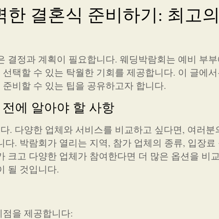
한 결혼식 준비하기: 최고의
은 결정과 계획이 필요합니다. 웨딩박람회는 예비 부부
선택할 수 있는 탁월한 기회를 제공합니다. 이 글에서
준비할 수 있는 팁을 공유하고자 합니다.
 전에 알아야 할 사항
다. 다양한 업체와 서비스를 비교하고 싶다면, 여러분
다. 박람회가 열리는 지역, 참가 업체의 종류, 입장료
가 크고 다양한 업체가 참여한다면 더 많은 옵션을 비교
이 될 것입니다.
이점을 제공합니다: