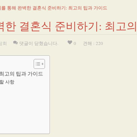
를 통해 완벽한 결혼식 준비하기: 최고의 팁과 가이드
한 결혼식 준비하기: 최고의
람회
댓글이 닫혔습니다.
0
견해 : 220
 최고의 팁과 가이드
할 사항