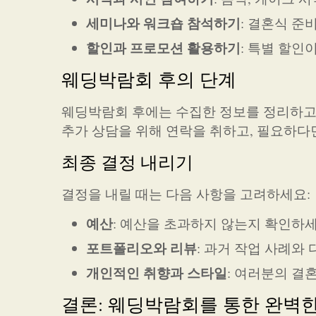
세미나와 워크숍 참석하기
: 결혼식 준
할인과 프로모션 활용하기
: 특별 할인
웨딩박람회 후의 단계
웨딩박람회 후에는 수집한 정보를 정리하고,
추가 상담을 위해 연락을 취하고, 필요하다
최종 결정 내리기
결정을 내릴 때는 다음 사항을 고려하세요:
예산
: 예산을 초과하지 않는지 확인하세
포트폴리오와 리뷰
: 과거 작업 사례와
개인적인 취향과 스타일
: 여러분의 결
결론: 웨딩박람회를 통한 완벽