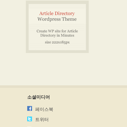
소셜미디어
페이스북
트위터