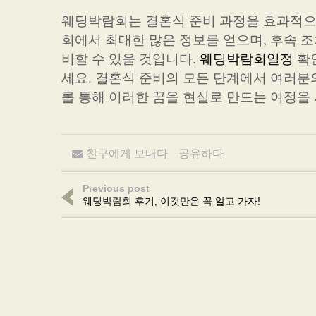
웨딩박람회는 결혼식 준비 과정을 효과적으로
회에서 최대한 많은 정보를 얻으며, 후속 
비할 수 있을 것입니다.
웨딩박람회일정
확
세요. 결혼식 준비의 모든 단계에서 여러분
를 통해 이러한 꿈을 현실로 만드는 여정을
친구에게 보내다
공유하다
Previous post
웨딩박람회 후기, 이것만은 꼭 알고 가자!