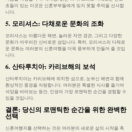
초들이 있는 이곳은 신혼부부들에게 잊지 못할 추억을 선사합
니다.
5. 모리셔스: 다채로운 문화의 조화
모리셔스는 아름다운 해변, 놀라운 자연 경관, 그리고 다양한
문화가 어우러진 신비로운 섬입니다. 특히, 모리셔스의 다채로
운 문화는 여러분의 신혼여행을 더욱 풍부하게 만들어 줄 것입
니다.
6. 산타루치아: 카리브해의 보석
산타루치아는 카리브해에 위치한 섬으로, 눈부신 해변과 함께
환상적인 풍경을 자랑합니다. 여러분은 특별한 식사를 즐기며
석양을 바라보는 동안, 인생의 가장 로맨틱한 순간을 경험할 수
있을 것입니다.
결론: 당신의 로맨틱한 순간을 위한 완벽한
선택
신혼여행지를 선택하는 것은 여러분의 새로운 삶의 시작을 축