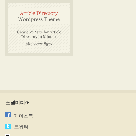
소셜미디어
페이스북
트위터