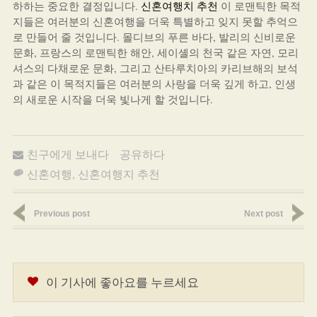
하하는 중요한 결정입니다.
신혼여행치 추천
이 로맨틱한 목적
지들은 여러분의 신혼여행을 더욱 특별하고 잊지 못할 추억으
로 만들어 줄 것입니다. 몰디브의 푸른 바다, 발리의 신비로운
문화, 프랑스의 로맨틱한 해안, 세이셸의 천국 같은 자연, 모리
셔스의 다채로운 문화, 그리고 산타루치아의 카리브해의 보석
과 같은 이 목적지들은 여러분의 사랑을 더욱 깊게 하고, 인생
의 새로운 시작을 더욱 빛나게 할 것입니다.
친구에게 보내다
공유하다
신혼여행
,
신혼여행지 추천
Previous post
Next post
이 기사에 좋아요를 누르세요