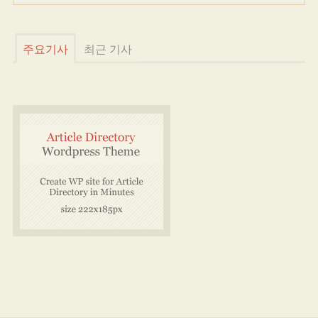
주요기사
최근 기사