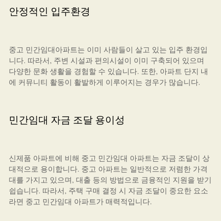
안정적인 입주환경
중고 민간임대아파트는 이미 사람들이 살고 있는 입주 환경입
니다. 따라서, 주변 시설과 편의시설이 이미 구축되어 있으며
다양한 문화 생활을 경험할 수 있습니다. 또한, 아파트 단지 내
에 커뮤니티 활동이 활발하게 이루어지는 경우가 많습니다.
민간임대 자금 조달 용이성
신제품 아파트에 비해 중고 민간임대 아파트는 자금 조달이 상
대적으로 용이합니다. 중고 아파트는 일반적으로 저렴한 가격
대를 가지고 있으며, 대출 등의 방법으로 금융적인 지원을 받기
쉽습니다. 따라서, 주택 구매 결정 시 자금 조달이 중요한 요소
라면 중고 민간임대 아파트가 매력적입니다.