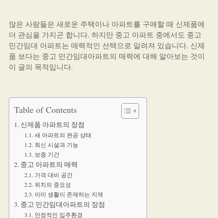
많은 사람들은 새로운 주택이나 아파트를 구매할 때 신제품에
더 관심을 가지곤 합니다. 하지만 중고 아파트 중에서도 중고
민간임대 아파트는 매력적인 선택으로 알려져 있습니다. 신제
품 보다는 중고 민간임대아파트의 매력에 대해 알아보는 것이
이 글의 목적입니다.
Table of Contents
신제품 아파트의 장점
새 아파트의 완공 상태
최신 시설과 기능
보증 기간
중고 아파트의 매력
가격 대비 공간
위치의 중요성
이미 생활이 존재하는 지역
중고 민간임대아파트의 장점
안정적인 입주환경