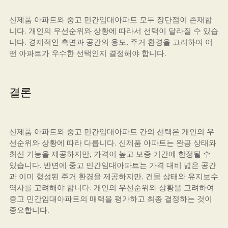
신제품 아파트와 중고 민간임대아파트 모두 장단점이 존재합
니다. 개인의 우선순위와 상황에 따라서 선택이 달라질 수 있습
니다. 경제적인 측면과 공간의 용도, 주거 환경을 고려하여 어
떤 아파트가 우수한 선택인지 결정해야 합니다.
결론
신제품 아파트와 중고 민간임대아파트 간의 선택은 개인의 우
선순위와 상황에 따라 다릅니다. 신제품 아파트는 완공 상태와
최신 기능을 제공하지만, 가격이 높고 보증 기간에 한정될 수
있습니다. 반면에 중고 민간임대아파트는 가격 대비 넓은 공간
과 이미 형성된 주거 환경을 제공하지만, 건물 상태와 유지보수
역사를 고려해야 합니다. 개인의 우선순위와 상황을 고려하여
중고 민간임대아파트의 매력을 평가하고 최종 결정하는 것이
중요합니다.