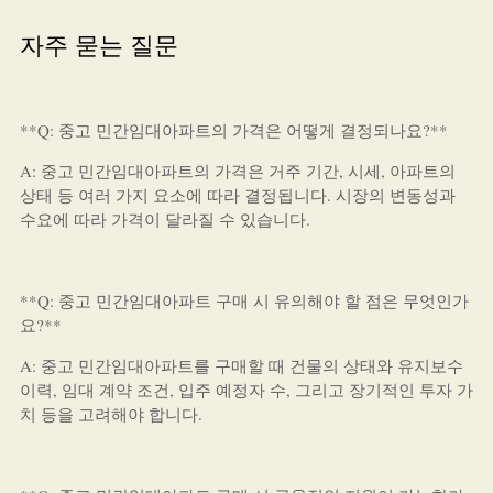
자주 묻는 질문
**Q: 중고 민간임대아파트의 가격은 어떻게 결정되나요?**
A: 중고 민간임대아파트의 가격은 거주 기간, 시세, 아파트의
상태 등 여러 가지 요소에 따라 결정됩니다. 시장의 변동성과
수요에 따라 가격이 달라질 수 있습니다.
**Q: 중고 민간임대아파트 구매 시 유의해야 할 점은 무엇인가
요?**
A: 중고 민간임대아파트를 구매할 때 건물의 상태와 유지보수
이력, 임대 계약 조건, 입주 예정자 수, 그리고 장기적인 투자 가
치 등을 고려해야 합니다.