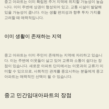
중고 아파트는 이미 확립된 주거 지역에 위치할 가능성이 높습
니다. 이미 주변에 상권이 형성되어 있고, 교통 시설이 발달해
있을 가능성이 큽니다. 이는 생활 편의성과 향후 투자 가치를
고려할 때 매력적입니다.
이미 생활이 존재하는 지역
중고 아파트는 이미 주민이 존재하는 지역에 자리하고 있습니
다. 이는 주변에 이웃들이 살고 있어 교류와 소통이 쉽다는 장
점이 있습니다. 새로운 아파트 단지에서는 이웃과의 교류가 미
미할 수 있으므로, 사회적인 관계를 중요시하는 분들에게 중고
아파트는 매력적인 선택이 될 수 있습니다.
중고 민간임대아파트의 장점