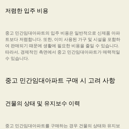
저렴한 입주 비용
중고 민간임대아파트의 입주 비용은 일반적으로 신제품 아파
트보다 저렴합니다. 또한, 이미 사용된 가구 및 시설을 포함하
여 판매되기 때문에 생활에 필요한 비용을 줄일 수 있습니다.
따라서, 경제적인 측면에서 중고 민간임대아파트가 매력적일
수 있습니다.
중고 민간임대아파트 구매 시 고려 사항
건물의 상태 및 유지보수 이력
중고 민간임대아파트를 구매하는 경우 건물의 상태와 유지보