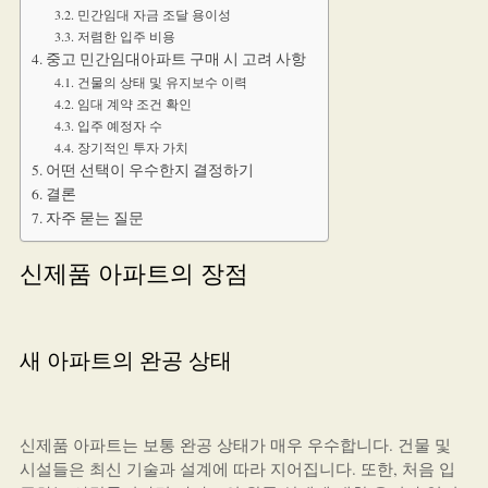
민간임대 자금 조달 용이성
저렴한 입주 비용
중고 민간임대아파트 구매 시 고려 사항
건물의 상태 및 유지보수 이력
임대 계약 조건 확인
입주 예정자 수
장기적인 투자 가치
어떤 선택이 우수한지 결정하기
결론
자주 묻는 질문
신제품 아파트의 장점
새 아파트의 완공 상태
신제품 아파트는 보통 완공 상태가 매우 우수합니다. 건물 및
시설들은 최신 기술과 설계에 따라 지어집니다. 또한, 처음 입