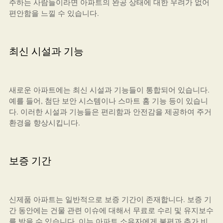
주하는 사람들이라면 아파트의 완공 상태에 대한 우려가 없어
편안함을 느낄 수 있습니다.
최신 시설과 기능
새로운 아파트에는 최신 시설과 기능들이 통합되어 있습니다.
예를 들어, 첨단 보안 시스템이나 스마트 홈 기능 등이 있습니
다. 이러한 시설과 기능들은 편리함과 안전감을 제공하여 주거
환경을 향상시킵니다.
보증 기간
신제품 아파트는 일반적으로 보증 기간이 존재합니다. 보증 기
간 동안에는 건물 관련 이슈에 대해서 무료로 수리 및 유지보수
를 받을 수 있습니다. 이는 아파트 소유자에게 불편과 추가 비