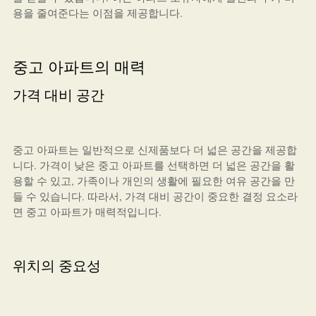
용을 줄여준다는 이점을 제공합니다.
중고 아파트의 매력
가격 대비 공간
중고 아파트는 일반적으로 신제품보다 더 넓은 공간을 제공합
니다. 가격이 낮은 중고 아파트를 선택하면 더 넓은 공간을 활
용할 수 있고, 가족이나 개인의 생활에 필요한 여유 공간을 만
들 수 있습니다. 따라서, 가격 대비 공간이 중요한 결정 요소라
면 중고 아파트가 매력적입니다.
위치의 중요성