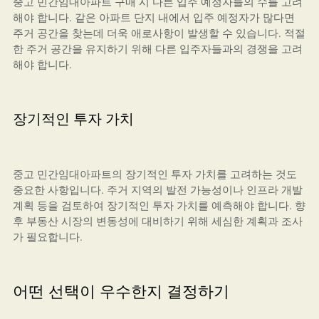
중고 민간임대아파트 구매 시 다른 입주 예정자들의 수를 고려
해야 합니다. 같은 아파트 단지 내에서 입주 예정자가 많다면
주거 공간을 찾는데 더욱 애로사항이 발생할 수 있습니다. 적절
한 주거 공간을 유지하기 위해 다른 입주자들과의 경쟁을 고려
해야 합니다.
장기적인 투자 가치
중고 민간임대아파트의 장기적인 투자 가치를 고려하는 것도
중요한 사항입니다. 주거 지역의 발전 가능성이나 인프라 개발
계획 등을 검토하여 장기적인 투자 가치를 예측해야 합니다. 향
후 부동산 시장의 변동성에 대비하기 위해 세심한 계획과 조사
가 필요합니다.
어떤 선택이 우수한지 결정하기