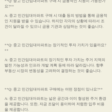
**Q: 중고 민간임대아파트 구매 시 금융적인 지원이 가능한가
요?**
A: 중고 민간임대아파트 구매 시 대출 등의 방법을 통해 금융적
인 지원을 받을 수 있습니다. 하지만 각각의 상황에 따라서 조
건이 달라질 수 있으니 금융 기관과 상담하는 것이 좋습니다.
**Q: 중고 민간임대아파트는 장기적인 투자 가치가 있을까요?
**
A: 중고 민간임대아파트의 장기적인 투자 가치는 주거 지역의
발전 가능성과 인프라 개발 계획 등에 따라 달라집니다. 향후
부동산 시장의 변동성을 고려하여 결정하는 것이 좋습니다.
**Q: 중고 민간임대아파트 구매에는 어떤 장점이 있나요?**
A: 중고 민간임대아파트는 넓은 공간과 이미 형성된 주거 환경
을 제공합니다. 또한, 자금 조달이 용이하며 저렴한 입주 비용
을 제공합니다.