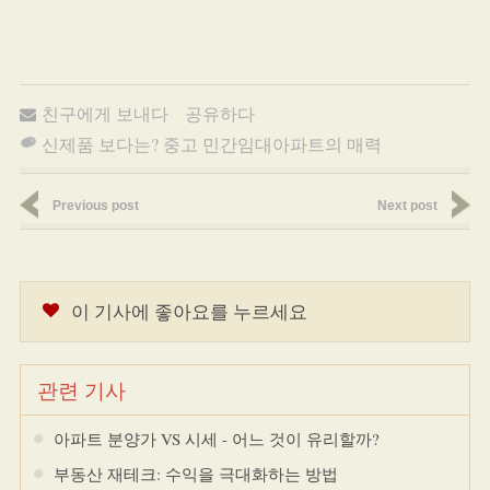
친구에게 보내다
공유하다
신제품 보다는? 중고 민간임대아파트의 매력
Previous post
Next post
이 기사에 좋아요를 누르세요
관련 기사
아파트 분양가 VS 시세 - 어느 것이 유리할까?
부동산 재테크: 수익을 극대화하는 방법