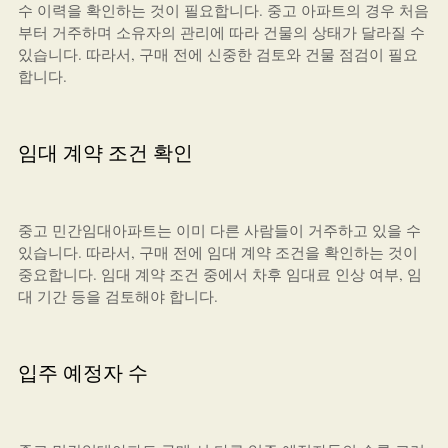
수 이력을 확인하는 것이 필요합니다. 중고 아파트의 경우 처음
부터 거주하며 소유자의 관리에 따라 건물의 상태가 달라질 수
있습니다. 따라서, 구매 전에 신중한 검토와 건물 점검이 필요
합니다.
임대 계약 조건 확인
중고 민간임대아파트는 이미 다른 사람들이 거주하고 있을 수
있습니다. 따라서, 구매 전에 임대 계약 조건을 확인하는 것이
중요합니다. 임대 계약 조건 중에서 차후 임대료 인상 여부, 임
대 기간 등을 검토해야 합니다.
입주 예정자 수