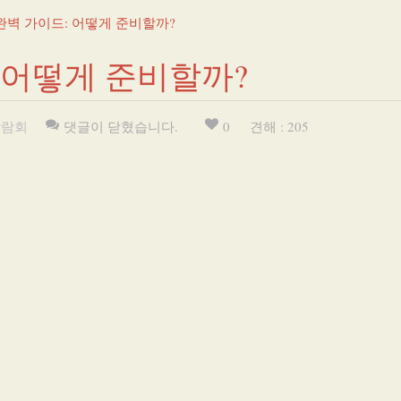
완벽 가이드: 어떻게 준비할까?
 어떻게 준비할까?
박람회
댓글이 닫혔습니다.
0
견해 : 205