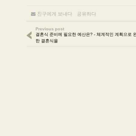
친구에게 보내다
공유하다
Previous post
결혼식 준비에 필요한 예산은? - 체계적인 계획으로 
한 결혼식을