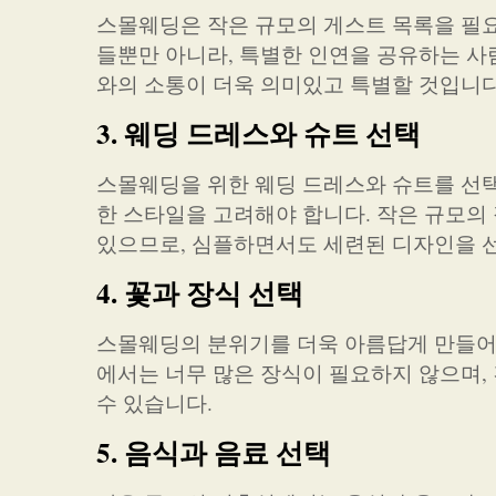
스몰웨딩은 작은 규모의 게스트 목록을 필요
들뿐만 아니라, 특별한 인연을 공유하는 사
와의 소통이 더욱 의미있고 특별할 것입니다
3. 웨딩 드레스와 슈트 선택
스몰웨딩을 위한 웨딩 드레스와 슈트를 선택
한 스타일을 고려해야 합니다. 작은 규모의
있으므로, 심플하면서도 세련된 디자인을 
4. 꽃과 장식 선택
스몰웨딩의 분위기를 더욱 아름답게 만들어 
에서는 너무 많은 장식이 필요하지 않으며,
수 있습니다.
5. 음식과 음료 선택