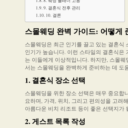
8. 웨딩 플래너 고용
9. 결혼식 전후 관리
10. 결론
스몰웨딩 완벽 가이드: 어떻게 
스몰웨딩은 최근 인기를 끌고 있는 결혼식 
인기가 높습니다. 이런 스타일의 결혼식은
는 이들에게 이상적입니다. 하지만, 스몰웨
서는 스몰웨딩을 완벽하게 준비하는 데 도
1. 결혼식 장소 선택
스몰웨딩을 위한 장소 선택은 매우 중요합니
요하며, 가격, 위치, 그리고 편의성을 고려
아름다운 비치 리조트 등이 좋은 선택지가 
2. 게스트 목록 작성