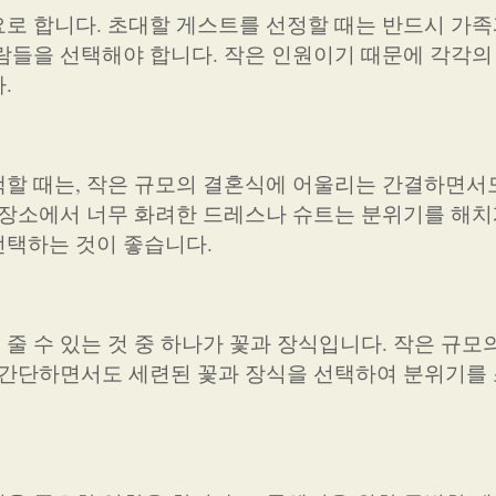
로 합니다. 초대할 게스트를 선정할 때는 반드시 가족
람들을 선택해야 합니다. 작은 인원이기 때문에 각각의
.
할 때는, 작은 규모의 결혼식에 어울리는 간결하면서
 장소에서 너무 화려한 드레스나 슈트는 분위기를 해치
선택하는 것이 좋습니다.
줄 수 있는 것 중 하나가 꽃과 장식입니다. 작은 규모
 간단하면서도 세련된 꽃과 장식을 선택하여 분위기를