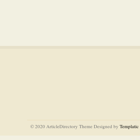
© 2020 ArticleDirectory Theme Designed by
Templatic