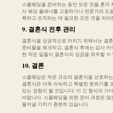
스몰웨딩을 준비하는 동안 모든 것을 혼자 
서 웨딩 플래너를 고용하거나 전문가의 도움
획하고 조직하는 데 필요한 모든 것을 처리
9. 결혼식 전후 관리
결혼식을 성공적으로 마치기 위해서는 결혼
준비물을 체크하고, 결혼식 후에는 감사 카
한 작은 일들이 결혼식의 성공을 좌우할 수
10. 결론
스몰웨딩은 작은 규모의 결혼식을 선호하는
결혼식은 더욱 아늑하고 특별한 분위기를 조
있는 경험이 될 것입니다. 이 긴 형식의 
바랍니다. 스몰웨딩을 위한 준비 과정은 많
들어낼 가치가 충분히 있습니다.