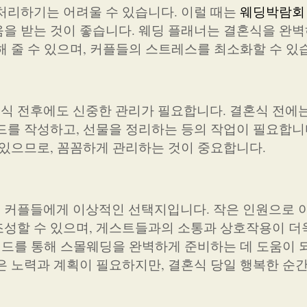
처리하기는 어려울 수 있습니다. 이럴 때는
웨딩박람회
을 받는 것이 좋습니다. 웨딩 플래너는 결혼식을 완벽
해 줄 수 있으며, 커플들의 스트레스를 최소화할 수 있
식 전후에도 신중한 관리가 필요합니다. 결혼식 전에
드를 작성하고, 선물을 정리하는 등의 작업이 필요합니
 있으므로, 꼼꼼하게 관리하는 것이 중요합니다.
 커플들에게 이상적인 선택지입니다. 작은 인원으로 
성할 수 있으며, 게스트들과의 소통과 상호작용이 더
가이드를 통해 스몰웨딩을 완벽하게 준비하는 데 도움이
은 노력과 계획이 필요하지만, 결혼식 당일 행복한 순