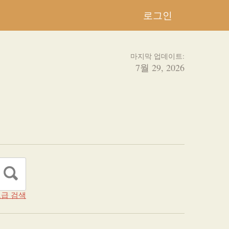
로그인
마지막 업데이트:
7월 29, 2026
급 검색