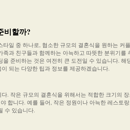
준비할까?
스타일 중 하나로, 협소한 규모의 결혼식을 원하는 커
 가족과 친구들과 함께하는 아늑하고 따뜻한 분위기를
딩을 준비하는 것은 여전히 큰 도전일 수 있습니다. 해
움이 되는 다양한 팁과 정보를 제공하겠습니다.
다. 작은 규모의 결혼식을 위해서는 적합한 크기의 장
해야 합니다. 예를 들어, 작은 정원이나 아늑한 레스토랑
될 수 있습니다.