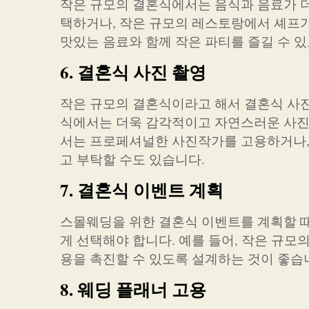
작은 규모의 결혼식에서는 음식과 음료가 더
택하거나, 작은 규모의 레스토랑에서 셰프가
맛있는 음료와 함께 작은 파티를 즐길 수 
6. 결혼식 사진 촬영
작은 규모의 결혼식이라고 해서 결혼식 사진
식에서는 더욱 감각적이고 자연스러운 사진을
서는 프로페셔널한 사진작가를 고용하거나, 
고 부탁할 수도 있습니다.
7. 결혼식 이벤트 계획
스몰웨딩을 위한 결혼식 이벤트를 계획할 
게 선택해야 합니다. 예를 들어, 작은 규
용을 촉진할 수 있도록 설계하는 것이 좋습
8. 웨딩 플래너 고용