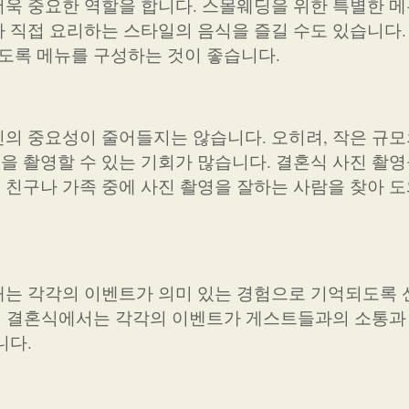
욱 중요한 역할을 합니다. 스몰웨딩을 위한 특별한 메
 직접 요리하는 스타일의 음식을 즐길 수도 있습니다. 
있도록 메뉴를 구성하는 것이 좋습니다.
의 중요성이 줄어들지는 않습니다. 오히려, 작은 규모
 촬영할 수 있는 기회가 많습니다. 결혼식 사진 촬영
친구나 가족 중에 사진 촬영을 잘하는 사람을 찾아 
때는 각각의 이벤트가 의미 있는 경험으로 기억되도록
모의 결혼식에서는 각각의 이벤트가 게스트들과의 소통과
니다.