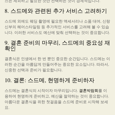
스는 제외하고 필요한 것만 선택하는 것이 경제적입니다.
8. 스드메와 관련된 추가 서비스 고려하기
스드메 외에도 웨딩 촬영에 필요한 액세서리나 소품 대여, 신랑
신부의 헤어스타일링 등 추가적인 서비스를 고려해 볼 수 있습
니다. 이러한 서비스도 예산에 맞춰 선택하는 것이 중요합니다.
9. 결혼 준비의 마무리, 스드메의 중요성 재
확인
결혼식은 인생에서 한 번 뿐인 중요한 순간입니다. 스드메는 이
러한 순간을 아름답게 만들어주는 중요한 요소입니다. 따라서,
신중한 선택과 준비가 필요합니다.
10. 결론: 스드메, 현명하게 준비하자
스드메는 결혼식의 시작이자 마무리입니다.
결혼박람회
를 이
용하여 현명하게 준비하고, 예산을 절약하는 것이 중요합니다.
아름다운 결혼식을 위한 첫걸음을 스드메 준비로 시작해 보세
요.