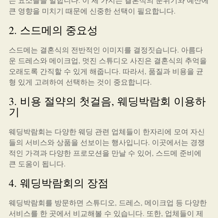
는 요소들을 말합니다. 이 세 가지는 결혼식의 분위기와 예산에
큰 영향을 미치기 때문에 신중한 선택이 필요합니다.
2. 스드메의 중요성
스드메는 결혼식의 전반적인 이미지를 결정짓습니다. 아름다
운 드레스와 메이크업, 멋진 스튜디오 사진은 결혼식의 추억을
오래도록 간직할 수 있게 해줍니다. 따라서, 품질과 비용을 균
형 있게 고려하여 선택하는 것이 중요합니다.
3. 비용 절약의 첫걸음, 웨딩박람회 이용하
기
웨딩박람회는 다양한 웨딩 관련 업체들이 한자리에 모여 자신
들의 서비스와 상품을 선보이는 행사입니다. 이곳에서는 경쟁
적인 가격과 다양한 프로모션을 만날 수 있어, 스드메 준비에
큰 도움이 됩니다.
4. 웨딩박람회의 장점
웨딩박람회를 방문하면 스튜디오, 드레스, 메이크업 등 다양한
서비스를 한 곳에서 비교해볼 수 있습니다. 또한, 업체들이 제