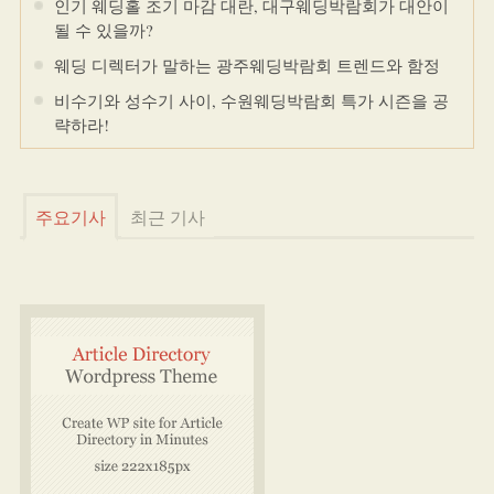
인기 웨딩홀 조기 마감 대란, 대구웨딩박람회가 대안이
될 수 있을까?
웨딩 디렉터가 말하는 광주웨딩박람회 트렌드와 함정
비수기와 성수기 사이, 수원웨딩박람회 특가 시즌을 공
략하라!
주요기사
최근 기사