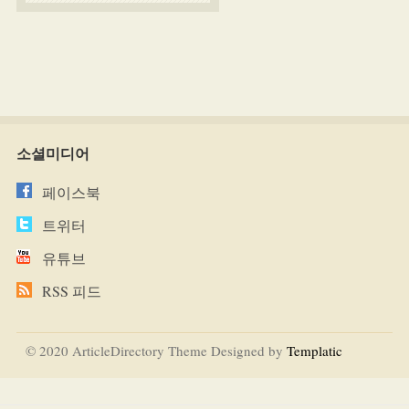
소셜미디어
페이스북
트위터
유튜브
RSS 피드
© 2020 ArticleDirectory Theme Designed by
Templatic