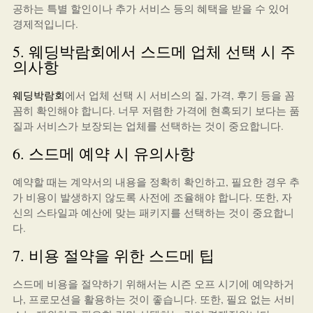
공하는 특별 할인이나 추가 서비스 등의 혜택을 받을 수 있어
경제적입니다.
5. 웨딩박람회에서 스드메 업체 선택 시 주
의사항
웨딩박람회
에서 업체 선택 시 서비스의 질, 가격, 후기 등을 꼼
꼼히 확인해야 합니다. 너무 저렴한 가격에 현혹되기 보다는 품
질과 서비스가 보장되는 업체를 선택하는 것이 중요합니다.
6. 스드메 예약 시 유의사항
예약할 때는 계약서의 내용을 정확히 확인하고, 필요한 경우 추
가 비용이 발생하지 않도록 사전에 조율해야 합니다. 또한, 자
신의 스타일과 예산에 맞는 패키지를 선택하는 것이 중요합니
다.
7. 비용 절약을 위한 스드메 팁
스드메 비용을 절약하기 위해서는 시즌 오프 시기에 예약하거
나, 프로모션을 활용하는 것이 좋습니다. 또한, 필요 없는 서비