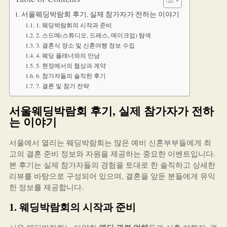
서울웨딩박람회 후기, 실제 참가자가 전하는 이야기
1. 웨딩박람회의 시작과 준비
2. 스드메(스튜디오, 드레스, 메이크업) 탐색
3. 결혼식 장소 및 신혼여행 정보 수집
4. 웨딩 플래너와의 만남
5. 현장에서의 협상과 계약
6. 참가자들의 솔직한 후기
7. 결론 및 참가 전략
서울웨딩박람회 후기, 실제 참가자가 전하
는 이야기
서울에서 열리는 웨딩박람회는 많은 예비 신혼부부들에게 최
고의 결혼 준비 정보와 자원을 제공하는 중요한 이벤트입니다.
본 후기는 실제 참가자들의 경험을 토대로 한 솔직하고 상세한
리뷰를 바탕으로 구성되어 있으며, 결혼을 앞둔 분들에게 유익
한 정보를 제공합니다.
1. 웨딩박람회의 시작과 준비