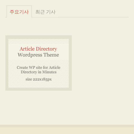
주요기사
최근 기사