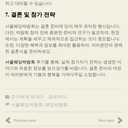
하고 대비할 수 있습니다.
7. 결론 및 참가 전략
서울웨딩박람회는 결혼 준비에 있어 매우 유익한 행사입니다.
다만, 박람회 참여 전에 충분한 준비와 연구가 필요하며, 현장
에서는 계획을 세우고 체계적으로 접근하는 것이 중요합니다.
또한, 다양한 혜택과 정보를 최대한 활용하여, 여러분만의 완벽
한 결혼식을 준비하세요.
서울웨딩박람회
후기를 통해, 실제 참가자가 전하는 생생한 이
야기와 유용한 정보를 얻으셨기를 바랍니다. 결혼 준비의 여정
이 여러분에게 기쁨과 행복을 가져다주길 소망합니다.
친구에게 보내다
공유하다
서울웨딩박람회
,
웨딩박람회
Previous post
Next post