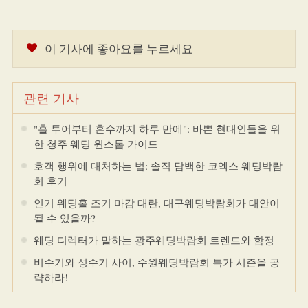
이 기사에 좋아요를 누르세요
관련 기사
"홀 투어부터 혼수까지 하루 만에": 바쁜 현대인들을 위
한 청주 웨딩 원스톱 가이드
호객 행위에 대처하는 법: 솔직 담백한 코엑스 웨딩박람
회 후기
인기 웨딩홀 조기 마감 대란, 대구웨딩박람회가 대안이
될 수 있을까?
웨딩 디렉터가 말하는 광주웨딩박람회 트렌드와 함정
비수기와 성수기 사이, 수원웨딩박람회 특가 시즌을 공
략하라!