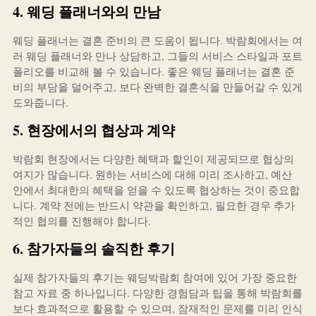
4. 웨딩 플래너와의 만남
웨딩 플래너는 결혼 준비의 큰 도움이 됩니다. 박람회에서는 여
러 웨딩 플래너와 만나 상담하고, 그들의 서비스 스타일과 포트
폴리오를 비교해 볼 수 있습니다. 좋은 웨딩 플래너는 결혼 준
비의 부담을 덜어주고, 보다 완벽한 결혼식을 만들어갈 수 있게
도와줍니다.
5. 현장에서의 협상과 계약
박람회 현장에서는 다양한 혜택과 할인이 제공되므로 협상의
여지가 많습니다. 원하는 서비스에 대해 미리 조사하고, 예산
안에서 최대한의 혜택을 얻을 수 있도록 협상하는 것이 중요합
니다. 계약 전에는 반드시 약관을 확인하고, 필요한 경우 추가
적인 협의를 진행해야 합니다.
6. 참가자들의 솔직한 후기
실제 참가자들의 후기는 웨딩박람회 참여에 있어 가장 중요한
참고 자료 중 하나입니다. 다양한 경험담과 팁을 통해 박람회를
보다 효과적으로 활용할 수 있으며, 잠재적인 문제를 미리 인식