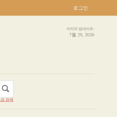
로그인
마지막 업데이트:
7월 29, 2026
급 검색