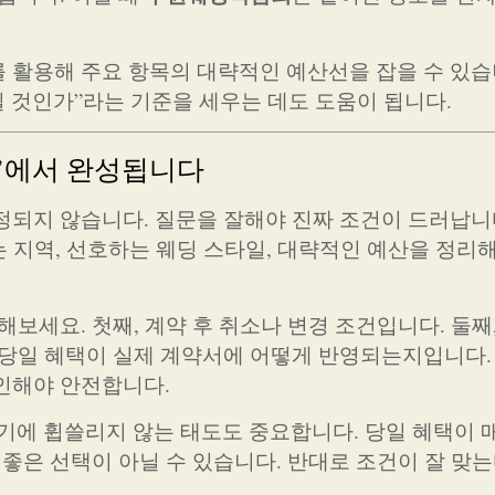
 활용해 주요 항목의 대략적인 예산선을 잡을 수 있습
일 것인가”라는 기준을 세우는 데도 도움이 됩니다.
문’에서 완성됩니다
정되지 않습니다. 질문을 잘해야 진짜 조건이 드러납니
하는 지역, 선호하는 웨딩 스타일, 대략적인 예산을 정리
해보세요. 첫째, 계약 후 취소나 변경 조건입니다. 둘째
 당일 혜택이 실제 계약서에 어떻게 반영되는지입니다.
인해야 안전합니다.
기에 휩쓸리지 않는 태도도 중요합니다. 당일 혜택이
 좋은 선택이 아닐 수 있습니다. 반대로 조건이 잘 맞