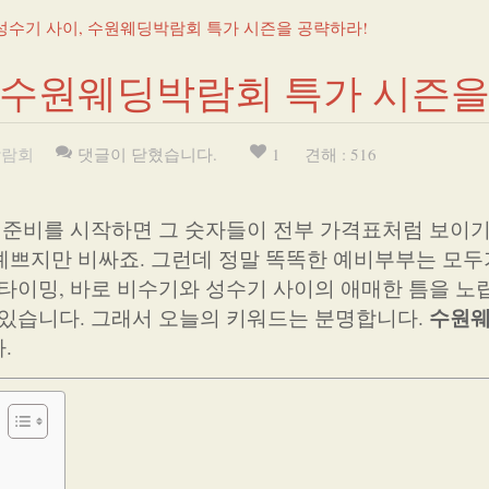
성수기 사이, 수원웨딩박람회 특가 시즌을 공략하라!
 수원웨딩박람회 특가 시즌을
박람회
댓글이 닫혔습니다.
1
견해 : 516
혼 준비를 시작하면 그 숫자들이 전부 가격표처럼 보이
은 예쁘지만 비싸죠. 그런데 정말 똑똑한 예비부부는 모두
 타이밍, 바로 비수기와 성수기 사이의 애매한 틈을 노
수원
 있습니다. 그래서 오늘의 키워드는 분명합니다.
.
다