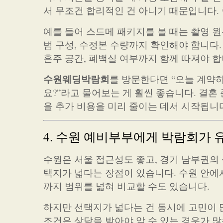
서 무조건 합리적인 건 아니기 때문입니다.
예를 들어 스드메 패키지를 볼 때는 촬영 원
범 구성, 수정본 수량까지 확인해야 합니다. 
혼주 공간, 폐백실 여부까지 함께 따져야 합
수원웨딩박람회
를 방문한다면 “오늘 계약
요?”라고 물어보는 게 훨씬 좋습니다. 결혼 
을 추가 비용을 미리 줄이는 데서 시작됩니
4. 수원 예비부부에게 박람회가 
수원은 서울 접근성도 좋고, 경기 남부권의
택지가 넓다는 장점이 있습니다. 수원 안에서
까지 범위를 넓혀 비교할 수도 있습니다.
하지만 선택지가 넓다는 건 동시에 고민이 
조건은 상담을 받아야 알 수 있는 경우가 많