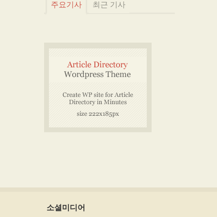
주요기사
최근 기사
소셜미디어