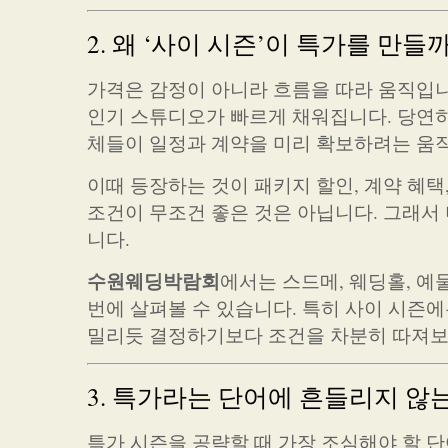
2. 왜 ‘사이 시즌’이 특가를 만들
가격은 감정이 아니라 흐름을 따라 움직입니
인기 스튜디오가 빠르게 채워집니다. 당연히
체들이 일정과 계약을 미리 확보하려는 움
이때 등장하는 것이 패키지 할인, 계약 혜택
조건이 무조건 좋은 것은 아닙니다. 그래서
니다.
수원웨딩박람회
에서는 스드메, 웨딩홀, 예물
번에 살펴볼 수 있습니다. 특히 사이 시즌
밀리듯 결정하기보다 조건을 차분히 따져보
3. 특가라는 단어에 흔들리지 않는
특가 시즌을 공략할 때 가장 조심해야 할 