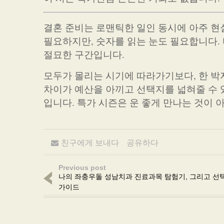
결혼 준비는 로맨틱한 일인 동시에 아주 현
필요하지만, 숫자를 읽는 눈도 필요합니다. 
절묘한 구간입니다.
모두가 몰리는 시기에 따라가기보다, 한 박
차이가 예산을 아끼고 선택지를 넓혀줄 수 
입니다. 특가 시즌은 운 좋게 만나는 것이 
친구에게 보내다
공유하다
Previous post
나의 좌충우돌 성남치과 진료과목 탐험기, 그리고 선
가이드