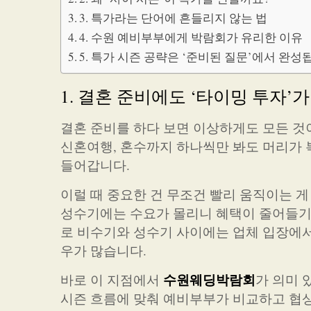
3. 특가라는 단어에 흔들리지 않는 법
4. 수원 예비부부에게 박람회가 유리한 이유
5. 특가 시즌 공략은 ‘준비된 질문’에서 완성
1. 결혼 준비에도 ‘타이밍 투자’
결혼 준비를 하다 보면 이상하게도 모든 것이
신혼여행, 혼수까지 하나씩만 봐도 머리가 
들어갑니다.
이럴 때 중요한 건 무조건 빨리 움직이는 게
성수기에는 수요가 몰리니 혜택이 줄어들기 
로 비수기와 성수기 사이에는 업체 입장에서
우가 많습니다.
수원웨딩박람회
바로 이 지점에서
가 의미 
시즌 흐름에 맞춰 예비부부가 비교하고 협상