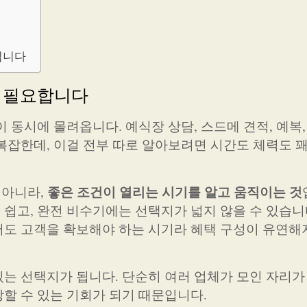
됩니다
가 필요합니다
 동시에 몰려옵니다. 예식장 상담, 스드메 견적, 예복,
복잡한데, 이걸 전부 따로 알아보려면 시간도 체력도 꽤
좋은 조건이 열리는 시기를 알고 움직이는 것
 아니라,
쉽고, 완전 비수기에는 선택지가 넓지 않을 수 있습니
도 고객을 확보해야 하는 시기라 혜택 구성이 유연해
있는 선택지가 됩니다. 단순히 여러 업체가 모인 자리가
할 수 있는 기회가 되기 때문입니다.