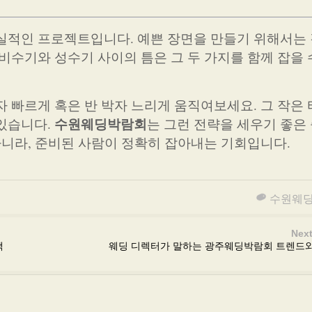
실적인 프로젝트입니다. 예쁜 장면을 만들기 위해서는
비수기와 성수기 사이의 틈은 그 두 가지를 함께 잡을 
자 빠르게 혹은 반 박자 느리게 움직여보세요. 그 작은
수원웨딩박람회
있습니다.
는 그런 전략을 세우기 좋은
아니라, 준비된 사람이 정확히 잡아내는 기회입니다.
수원웨
Next
택
웨딩 디렉터가 말하는 광주웨딩박람회 트렌드와