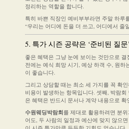
정리하는 역할을 합니다.
특히 바쁜 직장인 예비부부라면 주말 하루를
“우리는 어디에 돈을 더 쓰고, 어디에서 줄
5. 특가 시즌 공략은 ‘준비된 질
좋은 혜택은 그냥 눈에 보이는 것만으로 결
전에는 예식 희망 시기, 예상 하객 수, 원
이 좋습니다.
그리고 상담할 때는 최소 세 가지를 꼭 확인
비용이 발생하는 항목입니다. 셋째, 박람회
은 혜택은 반드시 문서나 계약 내용으로 확
수원웨딩박람회
를 제대로 활용하려면 분위
어도, 두 사람의 일정과 예산에 맞지 않으면
이 시즌 특가만큼 든든한 기회도 없습니다.