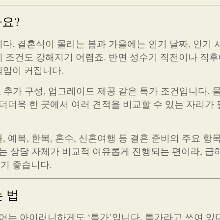
까요?
다. 결혼식이 몰리는 봄과 가을에는 인기 날짜, 인기 
 조건도 강해지기 어렵죠. 반면 성수기 직전이나 직후
직임이 커집니다.
, 추가 구성, 업그레이드 제공 같은 특가 조건입니다. 
 더더욱 한 곳에서 여러 견적을 비교할 수 있는 자리가
, 예복, 한복, 혼수, 신혼여행 등 결혼 준비의 주요 항
에는 상담 자체가 비교적 여유롭게 진행되는 편이라, 급
기 좋습니다.
 법
단어는 아이러니하게도 ‘특가’입니다. 특가라고 쓰여 있