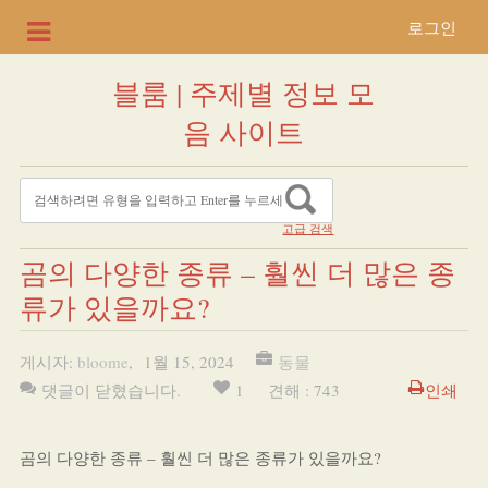
로그인
블룸 | 주제별 정보 모
음 사이트
고급 검색
곰의 다양한 종류 – 훨씬 더 많은 종
류가 있을까요?
게시자:
bloome
,
1월 15, 2024
동물
댓글이 닫혔습니다.
1
견해 : 743
인쇄
곰의 다양한 종류 – 훨씬 더 많은 종류가 있을까요?