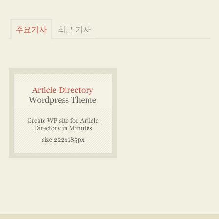
주요기사
최근 기사