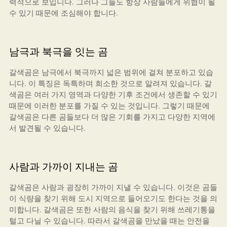
력적으로 보입니다. 그러나 그들도 항상 사람들에게 위협이 될
수 있기 때문에 조심해야 합니다.
남극과 북극을 잇는 곰
갈색곰은 남극에서 북극까지 넓은 범위에 걸쳐 분포하고 있습
니다. 이 특징은 독특하며 희소한 것으로 알려져 있습니다. 갈
색곰은 여러 가지 영역과 다양한 기후 조건에서 생존할 수 있기
때문에 이러한 분포를 가질 수 있는 것입니다. 그렇기 때문에
갈색곰은 다른 곰들보다 더 많은 기회를 가지고 다양한 지역에
서 발견될 수 있습니다.
사람과 가까이 지내는 곰
갈색곰은 사람과 굉장히 가까이 지낼 수 있습니다. 이것은 곰들
이 식량을 찾기 위해 도시 지역으로 들어오기도 한다는 것을 의
미합니다. 갈색곰은 또한 사람의 음식을 찾기 위해 쓰레기통을
털고 다닐 수 있습니다. 따라서 갈색곰을 만났을 때는 안전을