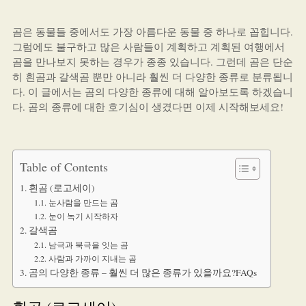
곰은 동물들 중에서도 가장 아름다운 동물 중 하나로 꼽힙니다.
그럼에도 불구하고 많은 사람들이 계획하고 계획된 여행에서
곰을 만나보지 못하는 경우가 종종 있습니다. 그런데 곰은 단순
히 흰곰과 갈색곰 뿐만 아니라 훨씬 더 다양한 종류로 분류됩니
다. 이 글에서는 곰의 다양한 종류에 대해 알아보도록 하겠습니
다. 곰의 종류에 대한 호기심이 생겼다면 이제 시작해보세요!
Table of Contents
흰곰 (로고세이)
눈사람을 만드는 곰
눈이 녹기 시작하자
갈색곰
남극과 북극을 잇는 곰
사람과 가까이 지내는 곰
곰의 다양한 종류 – 훨씬 더 많은 종류가 있을까요?FAQs