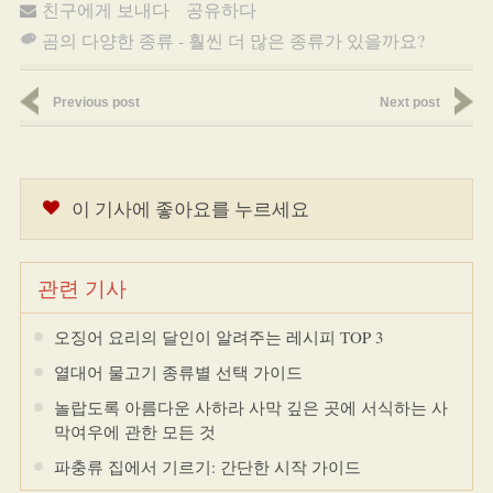
친구에게 보내다
공유하다
곰의 다양한 종류 - 훨씬 더 많은 종류가 있을까요?
Previous post
Next post
이 기사에 좋아요를 누르세요
관련 기사
오징어 요리의 달인이 알려주는 레시피 TOP 3
열대어 물고기 종류별 선택 가이드
놀랍도록 아름다운 사하라 사막 깊은 곳에 서식하는 사
막여우에 관한 모든 것
파충류 집에서 기르기: 간단한 시작 가이드