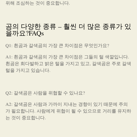
위해 조심하는 것이 중요합니다.
곰의 다양한 종류 – 훨씬 더 많은 종류가 있
을까요?FAQs
Q1: 흰곰과 갈색곰의 가장 큰 차이점은 무엇인가요?
A1: 흰곰과 갈색곰의 가장 큰 차이점은 그들의 털 색깔입니다.
흰곰은 희다발하고 밝은 털을 가지고 있고, 갈색곰은 주로 갈색
털을 가지고 있습니다.
Q2: 갈색곰은 사람을 위협할 수 있나요?
A2: 갈색곰은 사람과 가까이 지내는 경향이 있기 때문에 주의
가 필요합니다. 사람에게 위협이 될 수 있으므로 거리를 유지하
는 것이 중요합니다.