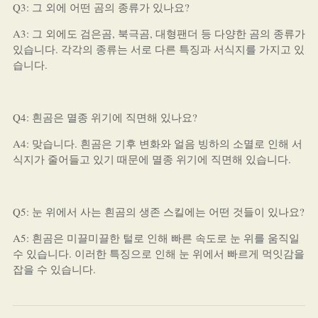
Q3: 그 외에 어떤 곰의 종류가 있나요?
A3: 그 외에도 검은곰, 북극곰, 대형팬더 등 다양한 곰의 종류가
있습니다. 각각의 종류는 서로 다른 특징과 서식지를 가지고 있
습니다.
Q4: 흰곰은 멸종 위기에 직면해 있나요?
A4: 맞습니다. 흰곰은 기후 변화와 얼음 빙하의 소멸로 인해 서
식지가 줄어들고 있기 때문에 멸종 위기에 직면해 있습니다.
Q5: 눈 위에서 사는 흰곰의 생존 스킬에는 어떤 것들이 있나요?
A5: 흰곰은 미끌미끌한 털로 인해 빠른 속도로 눈 위를 움직일
수 있습니다. 이러한 특징으로 인해 눈 위에서 빠르게 먹잇감을
잡을 수 있습니다.