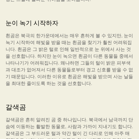
눈이 녹기 시작하자
흰곰은 북극의 한가운데에서는 매우 흔하게 볼 수 있지만, 눈이
녹기 시작하여 해빛을 받을 때는 흰곰을 찾기가 훨씬 어려워집
니다. 흰곰은 그 밝은 털로 인해 일반적으로 눈 위에서 사는 것
을 선호합니다. 하지만 눈이 녹으면 흰곰이 다른 동물들 중에서
나타나기가 어려워집니다. 왜냐하면 그들의 털이 밝은 피부색
과 대조가 없어져서 다른 동물들로부터 경고 신호를 받을 수 없
기 때문입니다. 이러한 이유로 흰곰은 해빛을 받으며 사는 날들
을 최대한 줄이도록 하는 것을 선호합니다.
갈색곰
갈색곰은 흔히 알려진 곰 중 하나입니다. 북극에서 남극까지 단
숨에 이동하는 활발한 동물로, 사람과 가까이 지내기도 합니다.
갈색곰은 그 부드러운 털과 약간 털이 긴 다리로 인해 아주 매