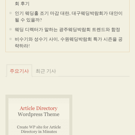
회 후기
인기 웨딩홀 조기 마감 대란, 대구웨딩박람회가 대안이
될 수 있을까?
웨딩 디렉터가 말하는 광주웨딩박람회 트렌드와 함정
비수기와 성수기 사이, 수원웨딩박람회 특가 시즌을 공
략하라!
주요기사
최근 기사