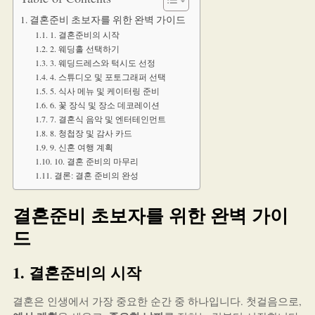
결혼준비 초보자를 위한 완벽 가이드
1. 결혼준비의 시작
2. 웨딩홀 선택하기
3. 웨딩드레스와 턱시도 선정
4. 스튜디오 및 포토그래퍼 선택
5. 식사 메뉴 및 케이터링 준비
6. 꽃 장식 및 장소 데코레이션
7. 결혼식 음악 및 엔터테인먼트
8. 청첩장 및 감사 카드
9. 신혼 여행 계획
10. 결혼 준비의 마무리
결론: 결혼 준비의 완성
결혼준비 초보자를 위한 완벽 가이
드
1. 결혼준비의 시작
결혼은 인생에서 가장 중요한 순간 중 하나입니다. 첫걸음으로,