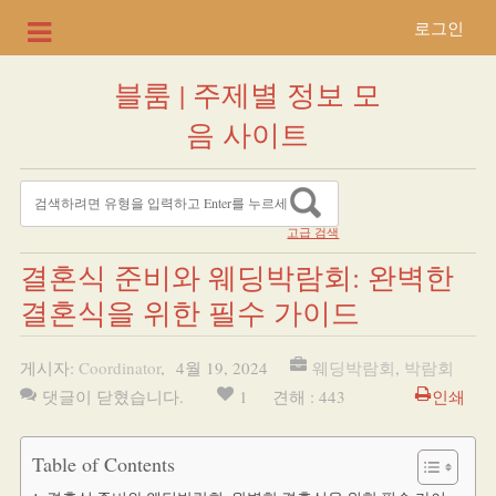
로그인
블룸 | 주제별 정보 모
음 사이트
고급 검색
결혼식 준비와 웨딩박람회: 완벽한
결혼식을 위한 필수 가이드
게시자:
Coordinator
,
4월 19, 2024
웨딩박람회
,
박람회
댓글이 닫혔습니다.
1
견해 : 443
인쇄
Table of Contents