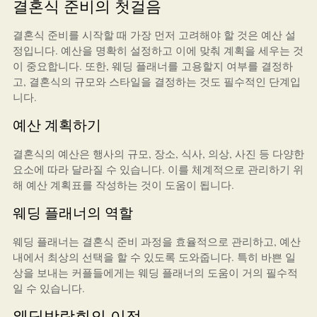
결혼식 준비의 첫걸음
결혼식 준비를 시작할 때 가장 먼저 고려해야 할 것은 예산 설
정입니다. 예산을 명확히 설정하고 이에 맞춰 계획을 세우는 것
이 중요합니다. 또한, 웨딩 플래너를 고용할지 여부를 결정하
고, 결혼식의 규모와 스타일을 결정하는 것도 필수적인 단계입
니다.
예산 계획하기
결혼식의 예산은 행사의 규모, 장소, 식사, 의상, 사진 등 다양한
요소에 따라 달라질 수 있습니다. 이를 체계적으로 관리하기 위
해 예산 계획표를 작성하는 것이 도움이 됩니다.
웨딩 플래너의 역할
웨딩 플래너는 결혼식 준비 과정을 효율적으로 관리하고, 예산
내에서 최상의 선택을 할 수 있도록 도와줍니다. 특히 바쁜 일
상을 보내는 커플들에게는 웨딩 플래너의 도움이 거의 필수적
일 수 있습니다.
웨딩박람회의 이점