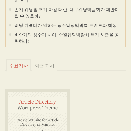
회 후기
인기 웨딩홀 조기 마감 대란, 대구웨딩박람회가 대안이
될 수 있을까?
웨딩 디렉터가 말하는 광주웨딩박람회 트렌드와 함정
비수기와 성수기 사이, 수원웨딩박람회 특가 시즌을 공
략하라!
주요기사
최근 기사