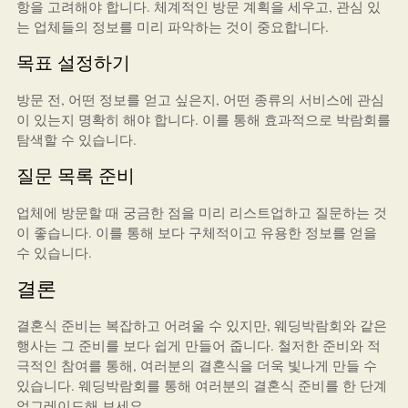
항을 고려해야 합니다. 체계적인 방문 계획을 세우고, 관심 있
는 업체들의 정보를 미리 파악하는 것이 중요합니다.
목표 설정하기
방문 전, 어떤 정보를 얻고 싶은지, 어떤 종류의 서비스에 관심
이 있는지 명확히 해야 합니다. 이를 통해 효과적으로 박람회를
탐색할 수 있습니다.
질문 목록 준비
업체에 방문할 때 궁금한 점을 미리 리스트업하고 질문하는 것
이 좋습니다. 이를 통해 보다 구체적이고 유용한 정보를 얻을
수 있습니다.
결론
결혼식 준비는 복잡하고 어려울 수 있지만, 웨딩박람회와 같은
행사는 그 준비를 보다 쉽게 만들어 줍니다. 철저한 준비와 적
극적인 참여를 통해, 여러분의 결혼식을 더욱 빛나게 만들 수
있습니다. 웨딩박람회를 통해 여러분의 결혼식 준비를 한 단계
업그레이드해 보세요.