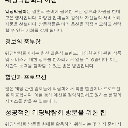
웨딩박람회
는 결혼식 준비에 필요한 모든 정보와 자원을 한데
모은 행사입니다. 다양한 업체들이 참여해 자신들의 서비스와
제품을 선보이며, 방문객들은 여러 옵션을 직접 비교하고 선택
할 수 있는 기회를 갖게 됩니다.
정보의 풍부함
웨딩박람회에서는 최신 결혼식 트렌드, 다양한 웨딩 관련 상품
및 서비스에 대한 정보를 한자리에서 얻을 수 있습니다. 이는
시간과 노력을 절약할 수 있는 좋은 방법입니다.
할인과 프로모션
많은 웨딩 관련 업체들이 박람회에서 특별 할인이나 프로모션
을 제공합니다. 이를 통해 예산을 절약하면서도 원하는 품질의
서비스를 받을 수 있습니다.
성공적인 웨딩박람회 방문을 위한 팁
웨딩박람회 방문을 최대한 활용하기 위해서는 몇 가지 준비 사