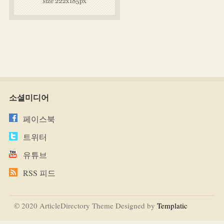
소셜미디어
페이스북
트위터
유튜브
RSS 피드
© 2020 ArticleDirectory Theme Designed by
Templatic