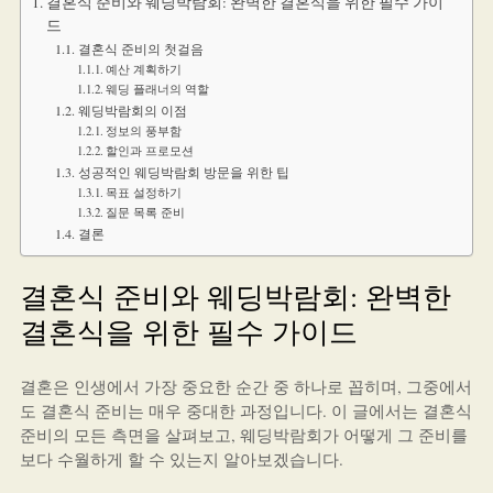
결혼식 준비와 웨딩박람회: 완벽한 결혼식을 위한 필수 가이
드
결혼식 준비의 첫걸음
예산 계획하기
웨딩 플래너의 역할
웨딩박람회의 이점
정보의 풍부함
할인과 프로모션
성공적인 웨딩박람회 방문을 위한 팁
목표 설정하기
질문 목록 준비
결론
결혼식 준비와 웨딩박람회: 완벽한
결혼식을 위한 필수 가이드
결혼은 인생에서 가장 중요한 순간 중 하나로 꼽히며, 그중에서
도 결혼식 준비는 매우 중대한 과정입니다. 이 글에서는 결혼식
준비의 모든 측면을 살펴보고, 웨딩박람회가 어떻게 그 준비를
보다 수월하게 할 수 있는지 알아보겠습니다.