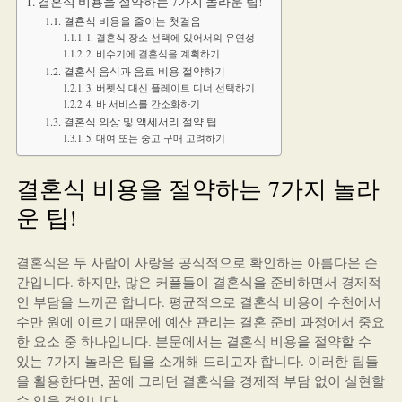
결혼식 비용을 절약하는 7가지 놀라운 팁!
결혼식 비용을 줄이는 첫걸음
1. 결혼식 장소 선택에 있어서의 유연성
2. 비수기에 결혼식을 계획하기
결혼식 음식과 음료 비용 절약하기
3. 버펫식 대신 플레이트 디너 선택하기
4. 바 서비스를 간소화하기
결혼식 의상 및 액세서리 절약 팁
5. 대여 또는 중고 구매 고려하기
결혼식 비용을 절약하는 7가지 놀라
운 팁!
결혼식은 두 사람이 사랑을 공식적으로 확인하는 아름다운 순
간입니다. 하지만, 많은 커플들이 결혼식을 준비하면서 경제적
인 부담을 느끼곤 합니다. 평균적으로 결혼식 비용이 수천에서
수만 원에 이르기 때문에 예산 관리는 결혼 준비 과정에서 중요
한 요소 중 하나입니다. 본문에서는 결혼식 비용을 절약할 수
있는 7가지 놀라운 팁을 소개해 드리고자 합니다. 이러한 팁들
을 활용한다면, 꿈에 그리던 결혼식을 경제적 부담 없이 실현할
수 있을 것입니다.