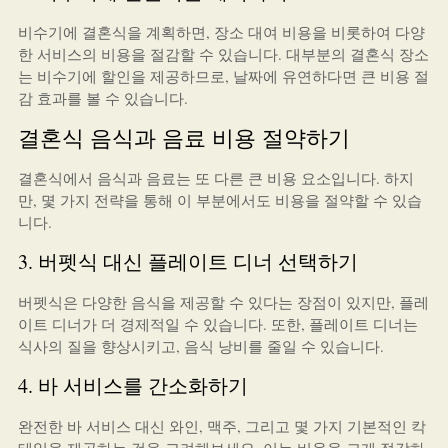
비수기에 결혼식을 계획하면, 장소 대여 비용을 비롯하여 다양
한 서비스의 비용을 절감할 수 있습니다. 대부분의 결혼식 장소
는 비수기에 할인을 제공하므로, 날짜에 유연하다면 큰 비용 절
감 효과를 볼 수 있습니다.
결혼식 음식과 음료 비용 절약하기
결혼식에서 음식과 음료는 또 다른 큰 비용 요소입니다. 하지
만, 몇 가지 전략을 통해 이 부분에서도 비용을 절약할 수 있습
니다.
3. 버펫식 대신 플레이트 디너 선택하기
버펫식은 다양한 음식을 제공할 수 있다는 장점이 있지만, 플레
이트 디너가 더 경제적일 수 있습니다. 또한, 플레이트 디너는
식사의 질을 향상시키고, 음식 낭비를 줄일 수 있습니다.
4. 바 서비스를 간소화하기
완전한 바 서비스 대신 와인, 맥주, 그리고 몇 가지 기본적인 칵