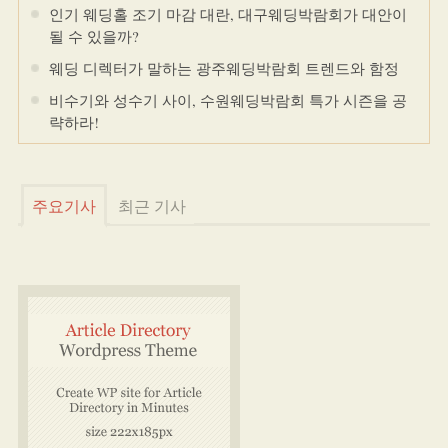
인기 웨딩홀 조기 마감 대란, 대구웨딩박람회가 대안이
될 수 있을까?
웨딩 디렉터가 말하는 광주웨딩박람회 트렌드와 함정
비수기와 성수기 사이, 수원웨딩박람회 특가 시즌을 공
략하라!
주요기사
최근 기사