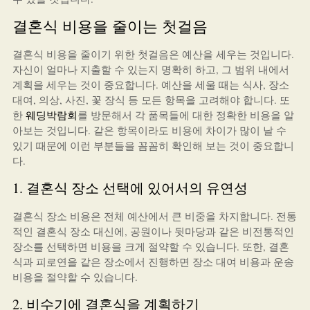
결혼식 비용을 줄이는 첫걸음
결혼식 비용을 줄이기 위한 첫걸음은 예산을 세우는 것입니다.
자신이 얼마나 지출할 수 있는지 명확히 하고, 그 범위 내에서
계획을 세우는 것이 중요합니다. 예산을 세울 때는 식사, 장소
대여, 의상, 사진, 꽃 장식 등 모든 항목을 고려해야 합니다. 또
한
웨딩박람회
를 방문해서 각 품목들에 대한 정확한 비용을 알
아보는 것입니다. 같은 항목이라도 비용에 차이가 많이 날 수
있기 때문에 이런 부분들을 꼼꼼히 확인해 보는 것이 중요합니
다.
1. 결혼식 장소 선택에 있어서의 유연성
결혼식 장소 비용은 전체 예산에서 큰 비중을 차지합니다. 전통
적인 결혼식 장소 대신에, 공원이나 뒷마당과 같은 비전통적인
장소를 선택하면 비용을 크게 절약할 수 있습니다. 또한, 결혼
식과 피로연을 같은 장소에서 진행하면 장소 대여 비용과 운송
비용을 절약할 수 있습니다.
2. 비수기에 결혼식을 계획하기