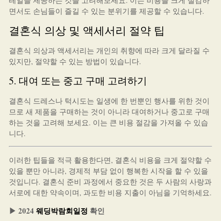
테일을 제공하는 것을 고려해보세요. 이는 비용을 크게 절감하
면서도 손님들이 즐길 수 있는 분위기를 제공할 수 있습니다.
결혼식 의상 및 액세서리 절약 팁
결혼식 의상과 액세서리는 개인의 취향에 따라 크게 달라질 수
있지만, 절약할 수 있는 방법이 있습니다.
5. 대여 또는 중고 구매 고려하기
결혼식 드레스나 턱시도는 일생에 한 번뿐인 행사를 위한 것이
므로 새 제품을 구매하는 것이 아니라 대여하거나 중고로 구매
하는 것을 고려해 보세요. 이는 큰 비용 절감을 가져올 수 있습
니다.
이러한 팁들을 적극 활용한다면, 결혼식 비용을 크게 절약할 수
있을 뿐만 아니라, 경제적 부담 없이 행복한 시작을 할 수 있을
것입니다. 결혼식 준비 과정에서 중요한 것은 두 사람의 사랑과
서로에 대한 약속이며, 과도한 비용 지출이 아님을 기억하세요.
▶ 2024
웨딩박람회일정
확인