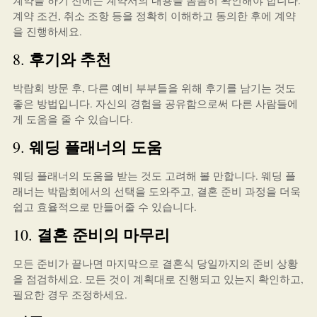
계약을 하기 전에는 계약서의 내용을 꼼꼼히 확인해야 합니다.
계약 조건, 취소 조항 등을 정확히 이해하고 동의한 후에 계약
을 진행하세요.
후기와 추천
8.
박람회 방문 후, 다른 예비 부부들을 위해 후기를 남기는 것도
좋은 방법입니다. 자신의 경험을 공유함으로써 다른 사람들에
게 도움을 줄 수 있습니다.
웨딩 플래너의 도움
9.
웨딩 플래너의 도움을 받는 것도 고려해 볼 만합니다. 웨딩 플
래너는 박람회에서의 선택을 도와주고, 결혼 준비 과정을 더욱
쉽고 효율적으로 만들어줄 수 있습니다.
결혼 준비의 마무리
10.
모든 준비가 끝나면 마지막으로 결혼식 당일까지의 준비 상황
을 점검하세요. 모든 것이 계획대로 진행되고 있는지 확인하고,
필요한 경우 조정하세요.