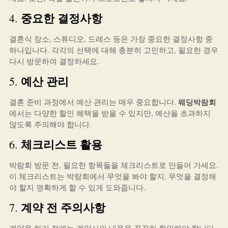
중요한 결정사항
4.
결혼식 장소, 스튜디오, 드레스 등은 가장 중요한 결정사항 중
하나입니다. 각각의 선택에 대해 충분히 고민하고, 필요한 경우
다시 방문하여 결정하세요.
예산 관리
5.
결혼 준비 과정에서 예산 관리는 매우 중요합니다.
웨딩박람회
에서는 다양한 할인 혜택을 받을 수 있지만, 예산을 초과하지
않도록 주의해야 합니다.
체크리스트 활용
6.
박람회 방문 전, 필요한 항목들을 체크리스트로 만들어 가세요.
이 체크리스트는 박람회에서 무엇을 봐야 할지, 무엇을 결정해
야 할지 명확하게 할 수 있게 도와줍니다.
계약 전 주의사항
7.