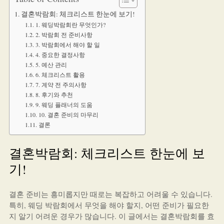
결혼박람회: 체크리스트 한눈에 보기!
1. 웨딩박람회란 무엇인가?
2. 박람회 전 준비사항
3. 박람회에서 해야 할 일
4. 중요한 결정사항
5. 예산 관리
6. 체크리스트 활용
7. 계약 전 주의사항
8. 후기와 추천
9. 웨딩 플래너의 도움
10. 결혼 준비의 마무리
결론
결혼박람회: 체크리스트 한눈에 보
기!
결혼 준비는 흥미롭지만 때로는 복잡하고 어려울 수 있습니다.
특히, 웨딩 박람회에서 무엇을 해야 할지, 어떤 준비가 필요한
지 알기 어려운 경우가 많습니다. 이 글에서는 결혼박람회를 효