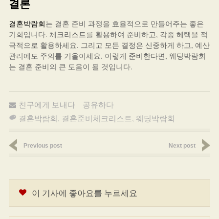
결론
결혼박람회
는 결혼 준비 과정을 효율적으로 만들어주는 좋은
기회입니다. 체크리스트를 활용하여 준비하고, 각종 혜택을 적
극적으로 활용하세요. 그리고 모든 결정은 신중하게 하고, 예산
관리에도 주의를 기울이세요. 이렇게 준비한다면, 웨딩박람회
는 결혼 준비의 큰 도움이 될 것입니다.
친구에게 보내다
공유하다
결혼박람회
,
결혼준비체크리스트
,
웨딩박람회
Previous post
Next post
이 기사에 좋아요를 누르세요